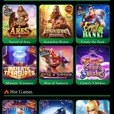
Sword of Ares
Asgardian Rising
Empty the Bank
Majestic Treasures
Rise of Samurai
Genie's 3 Wishes
Hot Games