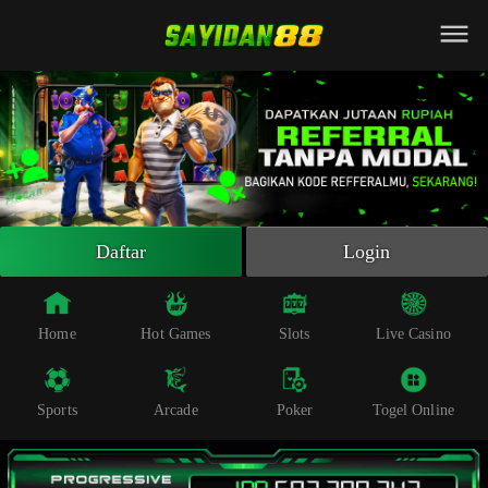
Beranda
Slot Online
Live Casino
Sportsbook
Arcade
Togel Online
Daftar
Login
Poker
Whatsapp
Home
Hot Games
Slots
Live Casino
Telegram
Sports
Arcade
Poker
Togel Online
Livechat