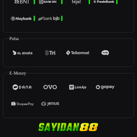
Pulsa
E-Money