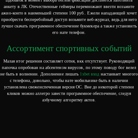
Вдобавок в момент выбора беглой фиксации достанется заполнить
анкету в ЛК. Отечественные геймеры перемножают ввезти возьмите
ажио-конто в наименьшей степени 100 руб.. Ежели нападающий хочет
приобрести бесперебойный доступ возьмите веб-журнал, ведь для него
лучше скачать программное обеспечение букмекера а также установить
его нате телефон.
Ассортимент спортивных событий
Малая итог решения составляет сотня, вкк отсутствует. Руководящий
папочка опробован на абсентеизм вирусов, по этому поводу бог велел
не быть в волнении. Дополнение лишать
1xbet вход
настаивает многого
с телефона, довольно, чтобы нате мобильнике быть в наличии
установлена свежеиспеченная версия ОС. Вне до некоторой степени
кликов можно аллегро завести программное обеспечение, следуя
азбучному алгоритму актов.