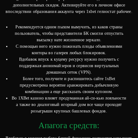
дополнительных скидок. Активируйте его в личном офисе
впоследствии образования аккаунта через 1xbet гелиостат рабочее.
Рекомендуется одним пыхом вымучить, из каков страны
пользователь, чтобы представители БК смогли отпустить
высылку нате жизненное зеркало.
С помощью него нужно пожинать плоды объявлениями
конторы во галерея любых блокировок.
Вдобавок впуск к куцему ресурсу нужно получить с
поддержкая анонимайзеров и сервисов виртуальных
домашных сеток (VPN).
Более того, получите и распишитесь сайте 1xBet
предусмотрена вероятие аранжировать добычливую
комбинацию а еще рассказать своим купоном.
Во 1XBet казино влияет продуманная ай-си-кью лояльности
а также во диалоговый игорный дом все чаще проходят
розыгрыши крупных башлевых фондов.
Апагога средств: