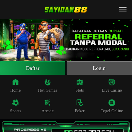
Beranda
Slot Online
Live Casino
Sportsbook
Arcade
Togel Online
Daftar
Login
Poker
Whatsapp
Home
Hot Games
Slots
Live Casino
Telegram
Sports
Arcade
Poker
Togel Online
Livechat