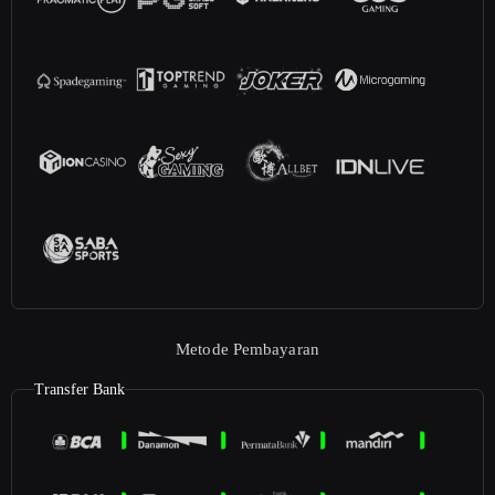
Metode Pembayaran
Transfer Bank