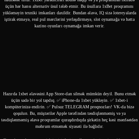
üçün hər hansı alternativ üsul tələb etmir. Bu üsullara 1xBet proqramını
yükləməyin texniki imkanları daxildir. Bundan əlavə, IQ sizə lotereyalarda
iştirak etməyə, real pul mərclərini yerləşdirməyə, slot oynamağa və hətta
kazino oyunları oynamağa imkan verir.
Hazırda 1xbet əlavəsini App Store-dan silmək mümkün deyil. Bunu etmək
üçün sadə bir yol tapdıq. ✅ iPhone-da 1xbet yükləyin. ✅ 1xbet-i
kompüterinizə endirin. ✅ Pulsuz TELEGRAM proqnozları! VK-da bizə
qoşulun. Bu, müştərilər Apple tərəfindən təsdiqlənməmiş və ya
təsdiqlənməmiş əlavə proqramlar quraşdırdıqda şirkətin heç kəsi mənfəətdən
məhrum etməmək siyasəti ilə bağlıdır.