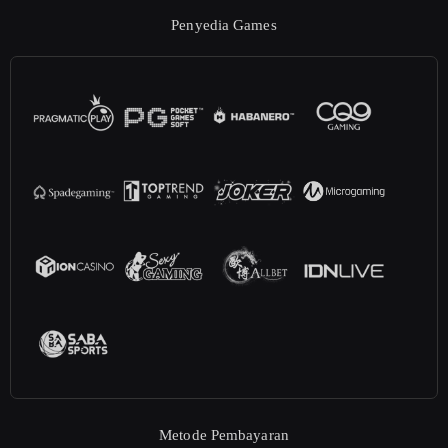
Penyedia Games
Metode Pembayaran