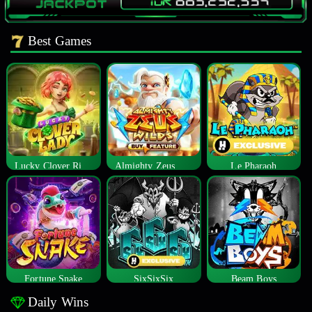
Best Games
Lucky Clover Riches
Almighty Zeus Wilds™
Le Pharaoh
Fortune Snake
SixSixSix
Beam Boys
Daily Wins