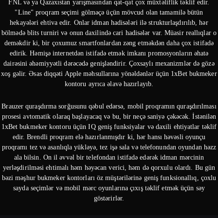
FNL və ya Qazaxıstan yarışmasından qat-qat çox müxtəliflik təklif edir.
"Line" proqram seçimi gölməçə üçün mövcud olan tamamilə bütün
hekayələri ehtiva edir. Onlar idman hadisələri ilə strukturlaşdırılıb, hər
bölmədə blits turniri və onun daxilində cari hadisələr var. Müasir reallıqlar o
deməkdir ki, bir çoxumuz smartfonlardan zəng etməkdən daha çox istifadə
edirik. Həmişə internetdən istifadə etmək imkanı promosyonların əhatə
dairəsini əhəmiyyətli dərəcədə genişləndirir. Çoxsaylı mexanizmlər də gözə
xoş gəlir. Əsas diqqəti Apple məhsullarına yönəldənlər üçün 1xBet bukmeker
kontoru ayrıca əlavə hazırlayıb.
Brauzer quraşdırma sorğusunu qəbul edərsə, mobil proqramın quraşdırılması
prosesi avtomatik olaraq başlayacaq və bu, bir neçə saniyə çəkəcək. İstənilən
1xBet bukmeker kontoru üçün IQ geniş funksiyalar və daxili ehtiyatlar təklif
edir. Brendli proqram elə hazırlanmışdır ki, hər hansı həvəsli oyunçu
proqramı tez və asanlıqla yükləyə, tez işə sala və telefonundan oyundan həzz
ala bilsin. On il əvvəl bir telefondan istifadə edərək idman mərcinin
yerləşdirilməsi ehtimalı həm həyəcan verici, həm də qorxulu olardı. Bu gün
bəzi məşhur bukmeker kontorları öz müştərilərinə geniş funksionallıq, çoxlu
sayda seçimlər və mobil mərc oyunlarına çıxış təklif etmək üçün səy
göstərirlər.