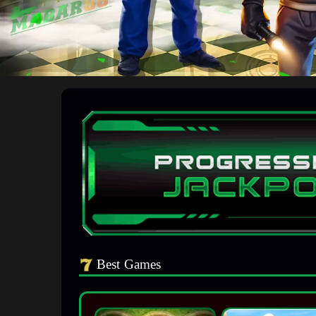
Best Games