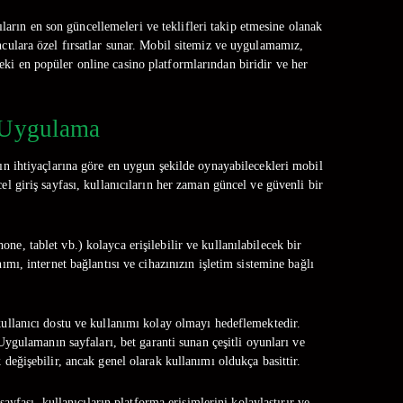
ların en son güncellemeleri ve teklifleri takip etmesine olanak
nculara özel fırsatlar sunar. Mobil sitemiz ve uygulamamız,
ki en popüler online casino platformlarından biridir ve her
e Uygulama
rın ihtiyaçlarına göre en uygun şekilde oynayabilecekleri mobil
el giriş sayfası, kullanıcıların her zaman güncel ve güvenli bir
ne, tablet vb.) kolayca erişilebilir ve kullanılabilecek bir
nımı, internet bağlantısı ve cihazınızın işletim sistemine bağlı
kullanıcı dostu ve kullanımı kolay olmayı hedeflemektedir.
ygulamanın sayfaları, bet garanti sunan çeşitli oyunları ve
 değişebilir, ancak genel olarak kullanımı oldukça basittir.
yfası, kullanıcıların platforma erişimlerini kolaylaştırır ve