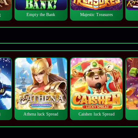
g
Empty the Bank
Majestic Treasures
i
Athena luck Spread
Caishen luck Spread