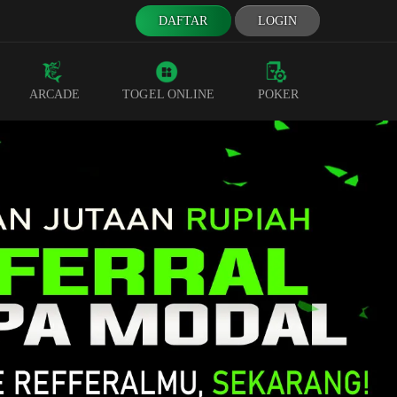
DAFTAR
LOGIN
ARCADE
TOGEL ONLINE
POKER