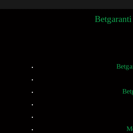
Betgaranti
Betga
Bet
Mo