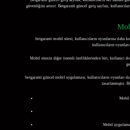
güvenliğini artırır. Betgaranti güncel giriş sayfası, kullanıcıla
Mobi
betgaranti mobil sitesi, kullanıcıların oyunlarına daha k
kullanıcıların oyunlar
Mobil sitenin diğer önemli özelliklerinden biri, kullanıcı d
ge
betgaranti güncel mobil uygulaması, kullanıcıların oyunları da
tasarlanmıştır. B
Mobil 
Mobil uygulama, 