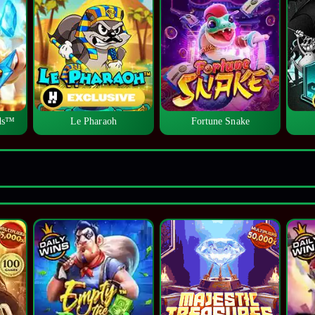
lds™
Le Pharaoh
Fortune Snake