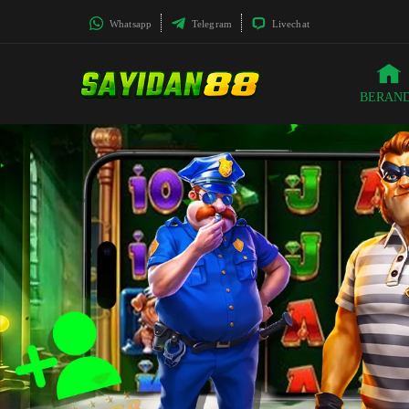
Whatsapp
Telegram
Livechat
BERAN