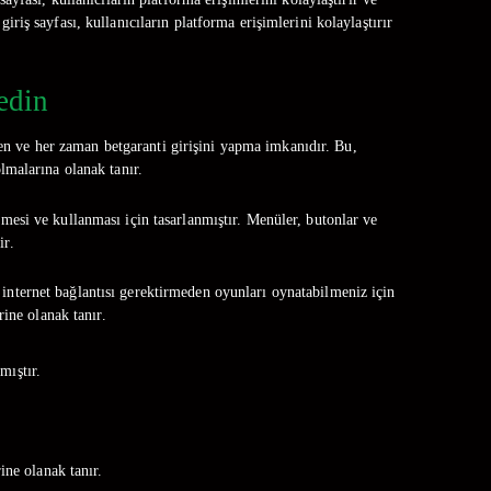
giriş sayfası, kullanıcıların platforma erişimlerini kolaylaştırır
fedin
rden ve her zaman betgaranti girişini yapma imkanıdır. Bu,
lmalarına olanak tanır.
lmesi ve kullanması için tasarlanmıştır. Menüler, butonlar ve
ir.
 internet bağlantısı gerektirmeden oyunları oynatabilmeniz için
rine olanak tanır.
mıştır.
ine olanak tanır.