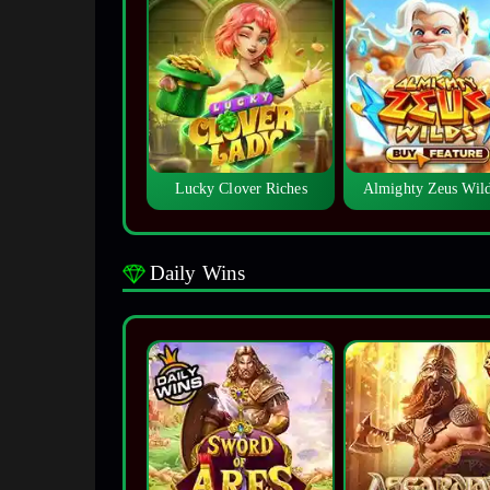
Lucky Clover Riches
Almighty Zeus Wi
Daily Wins