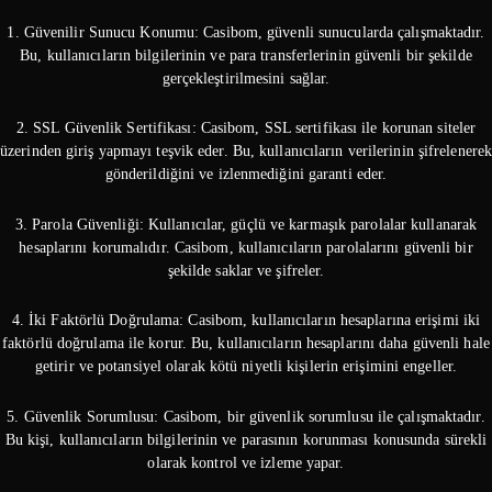
1. Güvenilir Sunucu Konumu: Casibom, güvenli sunucularda çalışmaktadır.
Bu, kullanıcıların bilgilerinin ve para transferlerinin güvenli bir şekilde
gerçekleştirilmesini sağlar.
2. SSL Güvenlik Sertifikası: Casibom, SSL sertifikası ile korunan siteler
üzerinden giriş yapmayı teşvik eder. Bu, kullanıcıların verilerinin şifrelenere
gönderildiğini ve izlenmediğini garanti eder.
3. Parola Güvenliği: Kullanıcılar, güçlü ve karmaşık parolalar kullanarak
hesaplarını korumalıdır. Casibom, kullanıcıların parolalarını güvenli bir
şekilde saklar ve şifreler.
4. İki Faktörlü Doğrulama: Casibom, kullanıcıların hesaplarına erişimi iki
faktörlü doğrulama ile korur. Bu, kullanıcıların hesaplarını daha güvenli hale
getirir ve potansiyel olarak kötü niyetli kişilerin erişimini engeller.
5. Güvenlik Sorumlusu: Casibom, bir güvenlik sorumlusu ile çalışmaktadır.
Bu kişi, kullanıcıların bilgilerinin ve parasının korunması konusunda sürekli
olarak kontrol ve izleme yapar.