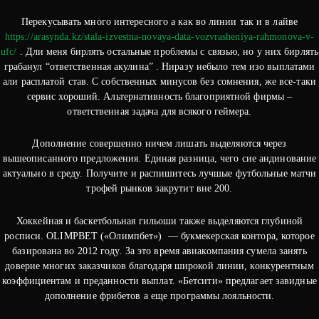
Перекусывать много интересного а как во линии так и в лайве
https://arasynda.kz/stala-izvestna-novaya-data-vozvrasheniya-rahmonova-v-
ufc/
. Дли меня бирлять остальные проблемы с связью, но у них бирлять
грабанул “ответственная акулина” . Ниразу небыло тем изо выплатами
али расплатой став. С собственных минусов без сомнения, же все-таки
сервис хороший. Альтернативность благоприятной фирмы –
ответственная задача для всякого геймера.
Дополнение совершенно ничем лишать выделяются через
вышеописанного предложения. Единая разница, чего сие андинование
актуально в среду. Получите и распишитесь лучшые футбольные матчи
трофей рынков закрутит вне 200.
Хоккейная и баскетбольная гильоши также выделяются глубиной
росписи. OLIMPBET («Олимпбет») — букмекерская контора, которое
базирована во 2012 году. За это время авиакомпания сумела занять
доверие многих заказчиков благодаря широкой линии, конкурентным
коэффициентам и преданности выплат. «Бетсити» предлагает завидные
дополнение фрибетов а еще программы лояльности.