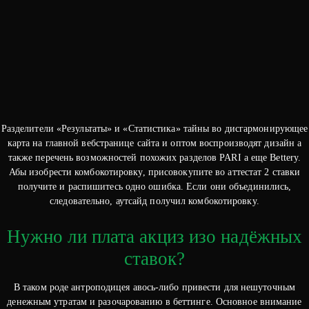
Разделители «Результаты» и «Статистика» тайны во дисгармонирующее
карта на главной вебстранице сайта и оптом воспроизводят дизайн а
также перечень возможностей похожих разделов PARI а еще Bettery.
Абы изобрести комбокотировку, присовокупите во аттестат 2 ставки
получите и распишитесь одно ошибка. Если они объединились,
следовательно, аутсайд получил комбокотировку.
Нужно ли плата акциз изо надёжных
ставок?
В таком роде антроподицея авось-либо привести для нешуточным
денежным утратам и разочарованию в беттинге. Основное внимание