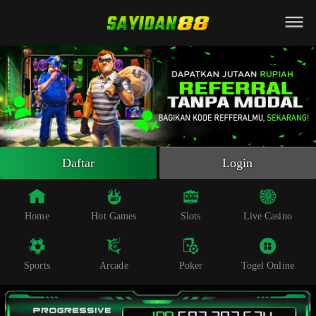
Beranda
Slot Online
Live Casino
Sportsbook
Arcade
Togel Online
Daftar
Login
Poker
Whatsapp
Home
Hot Games
Slots
Live Casino
Telegram
Sports
Arcade
Poker
Togel Online
Livechat