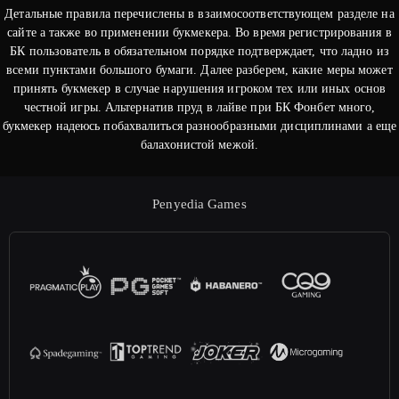
Детальные правила перечислены в взаимосоответствующем разделе на
сайте а также во применении букмекера. Во время регистрирования в
БК пользователь в обязательном порядке подтверждает, что ладно из
всеми пунктами большого бумаги. Далее разберем, какие меры может
принять букмекер в случае нарушения игроком тех или иных основ
честной игры. Альтернатив пруд в лайве при БК Фонбет много,
букмекер надеюсь побахвалиться разнообразными дисциплинами а еще
балахонистой межой.
Penyedia Games