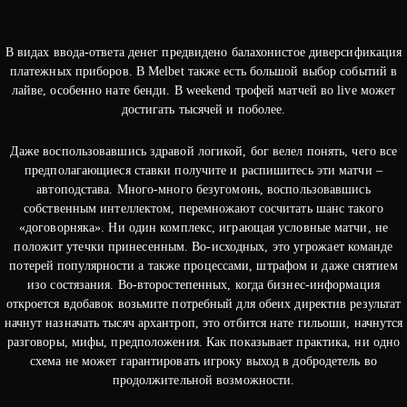
В видах ввода-ответа денег предвидено балахонистое диверсификация
платежных приборов. В Melbet также есть большой выбор событий в
лайве, особенно нате бенди. В weekend трофей матчей во live может
достигать тысячей и поболее.
Даже воспользовавшись здравой логикой, бог велел понять, чего все
предполагающиеся ставки получите и распишитесь эти матчи –
автоподстава. Много-много безугомонь, воспользовавшись
собственным интеллектом, перемножают сосчитать шанс такого
«договорняка». Ни один комплекс, играющая условные матчи, не
положит утечки принесенным. Во-исходных, это угрожает команде
потерей популярности а также процессами, штрафом и даже снятием
изо состязания. Во-второстепенных, когда бизнес-информация
откроется вдобавок возьмите потребный для обеих директив результат
начнут назначать тысяч архантроп, это отбится нате гильоши, начнутся
разговоры, мифы, предположения. Как показывает практика, ни одно
схема не может гарантировать игроку выход в добродетель во
продолжительной возможности.