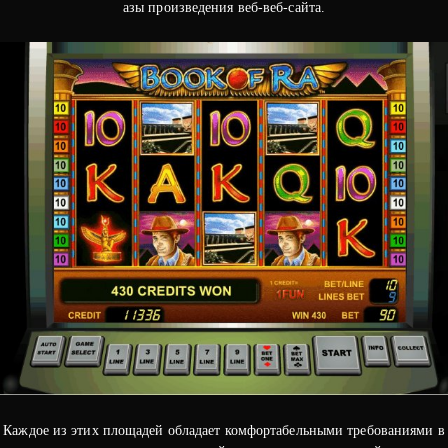
азы произведения веб-веб-сайта.
Каждое из этих площадей обладает комфортабельными требованиями в