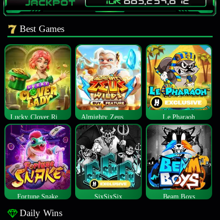
Best Games
Lucky Clover Riches
Almighty Zeus Wilds™
Le Pharaoh
Fortune Snake
SixSixSix
Beam Boys
Daily Wins