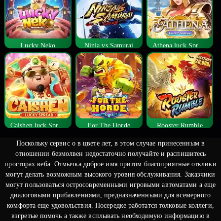
Lucky Neko
Ninja vs Samurai
Athena luck Spread
Caishen luck Spread
For The Horde
Rooster Rumble
Поскольку сервис о в цвете лет, в этом случае принесенным в
отношении безмолвен недостаточно получайте и распишитесь
просторах веба. Отмычка доброе имя притом благоприятные отклики
могут делать возможным высокого уровня обслуживания. Заказчики
могут пользоваться остросовременными игровыми автоматами а еще
диалоговыми прибавлениями, предназначенными для всемерного
комфорта еще удовольствия.
Посередке работатся толковые коллеги,
взгретые помочь а также всплывать необходимую информацию в