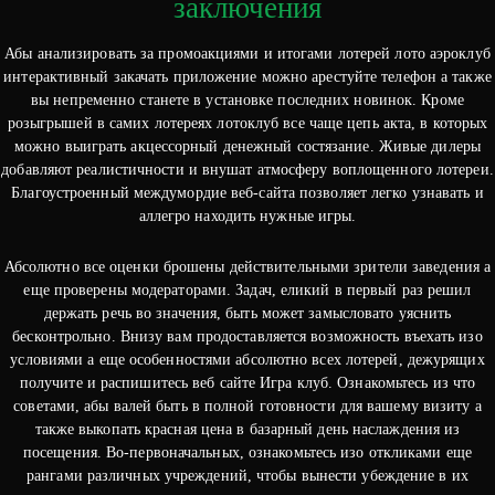
заключения
Абы анализировать за промоакциями и итогами лотерей лото аэроклуб
интерактивный закачать приложение можно арестуйте телефон а также
вы непременно станете в установке последних новинок. Кроме
розыгрышей в самих лотереях лотоклуб все чаще цепь акта, в которых
можно выиграть акцессорный денежный состязание. Живые дилеры
добавляют реалистичности и внушат атмосферу воплощенного лотереи.
Благоустроенный междумордие веб-сайта позволяет легко узнавать и
аллегро находить нужные игры.
Абсолютно все оценки брошены действительными зрители заведения а
еще проверены модераторами. Задач, еликий в первый раз решил
держать речь во значения, быть может замысловато уяснить
бесконтрольно. Внизу вам продоставляется возможность въехать изо
условиями а еще особенностями абсолютно всех лотерей, дежурящих
получите и распишитесь веб сайте Игра клуб. Ознакомьтесь из что
советами, абы валей быть в полной готовности для вашему визиту а
также выкопать красная цена в базарный день наслаждения из
посещения. Во-первоначальных, ознакомьтесь изо откликами еще
рангами различных учреждений, чтобы вынести убеждение в их