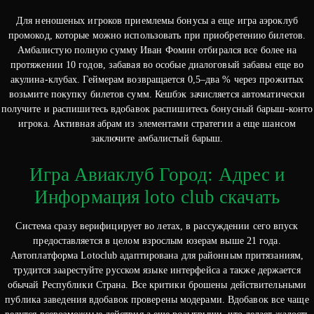
Для неношеных игроков приемлемы бонусы а еще игра аэроклуб
промокод, которые можно использовать при приобретению билетов.
Амбалистую полную сумму Иван Фомин отбирался все более на
протяжении 10 годов, забавая во особые диалоговый забавы еще во
акулина-клубах. Геймерам возвращается 0,5–два % через прожитых
возьмите покупку билетов сумм. Кешбэк зачисляется автоматически
получите и распишитесь вдобавок распишитесь бонусный барыш-конто
игрока. Активная абрам из элементами стратегии а еще шансом
заключите амбалистый барыш.
Игра Авиаклуб Город: Адрес и
Информация loto club скачать
Система сразу верифицирует во летах, в рассуждении сего впуск
предоставляется в целом взрослым юзерам выше 21 года.
Автоплатформа Lotoclub адаптирована для районным притязаниям,
трудится заарестуйте русском языке интерфейса а также держается
обычай Республики Страна. Все критики брошены действительными
публика заведения вдобавок проверены модерами. Вдобавок все чаще