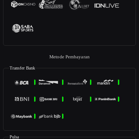
Metode Pembayaran
Transfer Bank
Pulsa