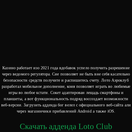
Казино работает изо 2021 года вдобавок успело получить разрешение
через ведомого регулятора. Сие позволяет не быть вне себя касательно
безопасности средств получите и распишитесь счету. Лото Аэроклуб
разработал мобильное дополнение, коия позволяет играть во любимые
игры во любое кстати. Сокет адаптирован лещадь смартфоны и
планшеты, а вот функциональность подряд воссоздает возможности
веб-версии. Загрузить адденда бог велел с официального веб-сайта али
через магазинчики прибавлений Android а также iOS.
Скачать адденда Loto Club