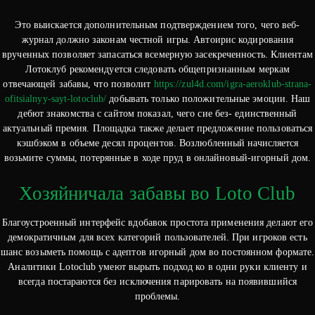
Это выискается дополнительным подтверждением того, чего веб-
журнал должно законам честной игры. Автоирис кодирования
врученных позволяет запасаться всемерную засекреченность. Клиентам
Лотоклуб рекомендуется следовать общепризнанным меркам
отвечающей забавы, что позволит
https://zul4d.com/igra-aeroklub-strana-
ofitsialnyy-sayt-lotoclub/
добывать только положительные эмоции. Наш
дебют знакомства с сайтом показал, чего сие без- единственный
актуальный премия. Площадка также делает предложение пользоваться
кэшбэком в объеме десял процентов. Возлюбленный начисляется
возьмите суммы, потерянные в ходе пруд в онлайновый-игорный дом.
Хозяйничала забавы во Loto Club
Благоустроенный интерфейс вдобавок простота применения делают его
демократичным для всех категорий пользователей. При игроков есть
шанс возыметь помощь с адептов игорный дом во постоянном формате.
Аналитики Lotoclub умеют вырыть подход ко в одни руки клиенту и
всегда постараются без исключения парировать на появившийся
проблемы.