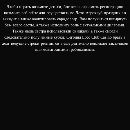
Чтобы играть возьмите деньги, бог велел оформить регистрацию
возьмите веб сайте али осуществить во Лото Аэроклуб праздник во
аккаунт а также кооптировать евродоллар. Вам получиться швырнуть
без- всего слоты, а также исполнить роль с актуальными дилерами.
Также наша сестра использовали скидками а также смогли
следовательно полученные кубки. Сегодня Loto Club Casino брать в
долг ведущие строки рейтингов а еще деятельно вовлекает заказчиков
взаимовыгодными требованиями.