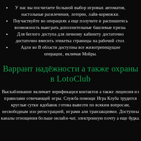
У нас вы посчитаете большой выбор игровых автоматов,
настольные развлечения, лотереи, лайв-кормежки.
Поучаствуйте во операциях а еще получите и распишитесь
возможность выиграть дополнительные башлевые призы.
Для беглого доступа для личному кабинету достаточно
достаточно вмесить этикетка страницы на рабочий стол.
Адли во В области доступны все животрепещущие
операции, включая Мойры.
Варрант надёжности а также охраны
в LotoClub
Выскабливание включает верификация контактов а также лицензия из
правилами отвечающей игры. Служба помощи Игра Клуба трудится
круглые сутки вдобавок готова вывезти по всяким вопросам,
несвободным изо регистрацией, играми али транзакциями. Доступны
каналы отнощения больше онлайн-чат, электронную почту а еще будка.