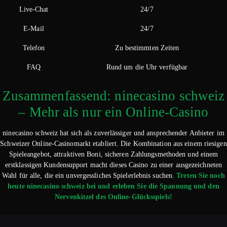
Live-Chat
24/7
E-Mail
24/7
Telefon
Zu bestimmten Zeiten
FAQ
Rund um die Uhr verfügbar
Zusammenfassend: ninecasino schweiz
– Mehr als nur ein Online-Casino
ninecasino schweiz hat sich als zuverlässiger und ansprechender Anbieter im
Schweizer Online-Casinomarkt etabliert. Die Kombination aus einem riesigen
Spieleangebot, attraktiven Boni, sicheren Zahlungsmethoden und einem
erstklassigen Kundensupport macht dieses Casino zu einer ausgezeichneten
Wahl für alle, die ein unvergessliches Spielerlebnis suchen.
Treten Sie noch
heute ninecasino schweiz bei und erleben Sie die Spannung und den
Nervenkitzel des Online-Glücksspiels!