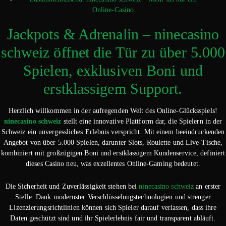
Online-Casino
Jackpots & Adrenalin – ninecasino
schweiz öffnet die Tür zu über 5.000
Spielen, exklusiven Boni und
erstklassigem Support.
Herzlich willkommen in der aufregenden Welt des Online-Glücksspiels!
ninecasino schweiz
stellt eine innovative Plattform dar, die Spielern in der
Schweiz ein unvergessliches Erlebnis verspricht. Mit einem beeindruckenden
Angebot von über 5.000 Spielen, darunter Slots, Roulette und Live-Tische,
kombiniert mit großzügigen Boni und erstklassigem Kundenservice, definiert
dieses Casino neu, was exzellentes Online-Gaming bedeutet.
Die Sicherheit und Zuverlässigkeit stehen bei
ninecasino schweiz
an erster
Stelle. Dank modernster Verschlüsselungstechnologien und strenger
Lizenzierungsrichtlinien können sich Spieler darauf verlassen, dass ihre
Daten geschützt sind und ihr Spielerlebnis fair und transparent abläuft.