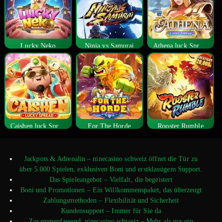
Lucky Neko
Ninja vs Samurai
Athena luck Spread
Caishen luck Spread
For The Horde
Rooster Rumble
Jackpots & Adrenalin – ninecasino schweiz öffnet die Tür zu
über 5.000 Spielen, exklusiven Boni und erstklassigem Support.
Das Spieleangebot – Vielfalt, die begeistert
Boni und Promotionen – Ein Willkommenspaket, das überzeugt
Zahlungsmethoden – Flexibilität und Sicherheit
Kundensupport – Immer für Sie da
Zusammenfassend: ninecasino schweiz – Mehr als nur ein