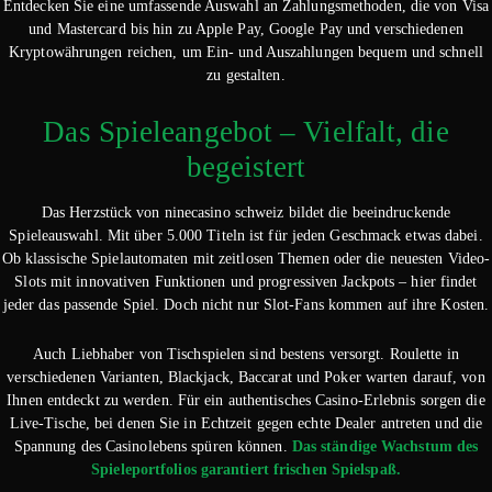
Entdecken Sie eine umfassende Auswahl an Zahlungsmethoden, die von Visa
und Mastercard bis hin zu Apple Pay, Google Pay und verschiedenen
Kryptowährungen reichen, um Ein- und Auszahlungen bequem und schnell
zu gestalten.
Das Spieleangebot – Vielfalt, die
begeistert
Das Herzstück von ninecasino schweiz bildet die beeindruckende
Spieleauswahl. Mit über 5.000 Titeln ist für jeden Geschmack etwas dabei.
Ob klassische Spielautomaten mit zeitlosen Themen oder die neuesten Video-
Slots mit innovativen Funktionen und progressiven Jackpots – hier findet
jeder das passende Spiel. Doch nicht nur Slot-Fans kommen auf ihre Kosten.
Auch Liebhaber von Tischspielen sind bestens versorgt. Roulette in
verschiedenen Varianten, Blackjack, Baccarat und Poker warten darauf, von
Ihnen entdeckt zu werden. Für ein authentisches Casino-Erlebnis sorgen die
Live-Tische, bei denen Sie in Echtzeit gegen echte Dealer antreten und die
Spannung des Casinolebens spüren können.
Das ständige Wachstum des
Spieleportfolios garantiert frischen Spielspaß.