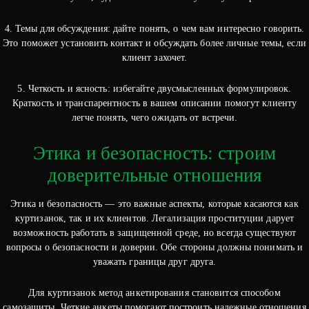
4. Темы для обсуждения: дайте понять, о чем вам интересно говорить.
Это поможет установить контакт и обсуждать более личные темы, если
клиент захочет.
5. Четкость и ясность: избегайте двусмысленных формулировок.
Краткость и транспарентность в вашем описании помогут клиенту
легче понять, чего ожидать от встречи.
Этика и безопасность: строим
доверительные отношения
Этика и безопасность — это важные аспекты, которые касаются как
куртизанок, так и их клиентов. Легализация проституции дарует
возможность работать в защищенной среде, но всегда существуют
вопросы о безопасности и доверии. Обе стороны должны понимать и
уважать границы друг друга.
Для куртизанок метод анкетирования становится способом
самозащиты. Четкие анкеты помогают построить надежные отношения