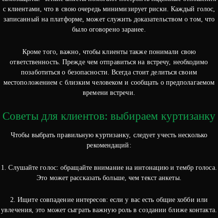
с клиентами, что в свою очередь минимизирует риски. Каждый голос,
записанный на платформе, может служить доказательством о том, что
было оговорено заранее.
Кроме того, важно, чтобы клиенты также понимали свою
ответственность. Прежде чем отправиться на встречу, необходимо
позаботиться о безопасности. Всегда стоит делиться своим
местоположением с близким человеком и сообщать о предполагаемом
времени встречи.
Советы для клиентов: выбираем куртизанку
Чтобы выбрать правильную куртизанку, следует учесть несколько
рекомендаций:
1. Слушайте голос: обращайте внимание на интонацию и тембр голоса.
Это может рассказать больше, чем текст анкеты.
2. Ищите совпадение интересов: если у вас есть общие хобби или
увлечения, это может сыграть важную роль в создании ближе контакта.