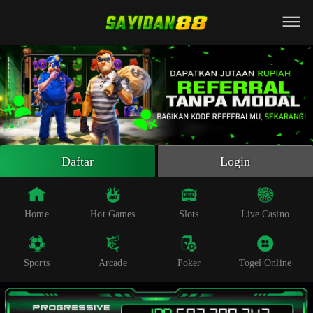
Beranda
Slot Online
Live Casino
Sportsbook
Arcade
Togel Online
Daftar
Login
Poker
Whatsapp
Home
Hot Games
Slots
Live Casino
Telegram
Sports
Arcade
Poker
Togel Online
Livechat