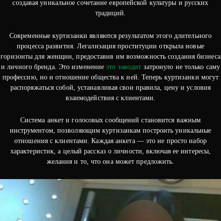
создавая уникальное сочетание европейской культуры и русских
традиций.
Современные куртизанки являются результатом этого длительного
процесса развития. Легализация проституции открыла новые
горизонты для женщин, предоставив им возможность создания бизнеса
и личного бренда. Это изменение
это заводит
затронуло не только саму
профессию, но и отношение общества к ней. Теперь куртизанки могут
распоряжаться собой, устанавливая свои правила, цену и условия
взаимодействия с клиентами.
Система анкет и голосовых сообщений становится важным
инструментом, позволяющим куртизанкам построить уникальные
отношения с клиентами. Каждая анкета — это не просто набор
характеристик, а целый рассказ о личности, включая ее интересы,
желания и то, что она может предложить.