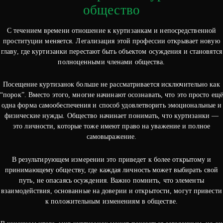
общество
С течением времени отношение к куртизанкам и непосредственной
проституции меняется. Легализация этой профессии открывает новую
главу, где куртизанки перестают быть объектом осуждения и становятся
полноценными членами общества.
Посещение куртизанок больше не рассматривается исключительно как
“порок”. Вместо этого, многие начинают осознавать, что это просто ещё
одна форма самообеспечения и способ удовлетворить эмоциональные и
физические нужды. Общество начинает понимать, что куртизанки —
это личности, которые тоже имеют право на уважение и полное
самовыражение.
В результирующем измерении это приведет к более открытому и
принимающему обществу, где каждая личность может выбирать свой
путь, не опасаясь осуждения. Важно помнить, что элементы
взаимодействия, основанные на доверии и открытости, могут привести
к положительным изменениям в обществе.