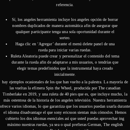
referencia.
Sí, los angeles herramienta incluye los angeles opción de borrar
nombres duplicados de manera automática afin de asegurar que
qualquer participante tenga una sola oportunidad durante el
sorteo.
Haga clic en ‘Agregar’ durante el menú delete panel de una
rueda para iniciar varias ruedas.
Ruleta Aleatoria puede crear y personalizar el contenido del tema
durante la rueda afin de adaptarse a mis usuarios, o tendrías que
elegir temas predefinidos que la instrumental haya creado
inicialmente.
hay ejemplos ocasionales de los que han vuelto a la palestra. La mayoría de
las vueltas la efímera Spin the Wheel, producida por The canadian
Timberlake en 2019, y una ruleta de 40 pies que es, que incluye mucho, la
más ostentosa de la historia de los angeles televisión. Nuestra herramienta
ofrece varios idiomas, lo que garantiza que los usuarios puedan usarla durante
el idioma disadvantage el que sony ericsson sientan más cómodos. Hemos
cubierto los dos idiomas esenciales así que usted puedas aprovechar ing
máximo nuestras ruedas, ya sea o qual prefieras German, The english