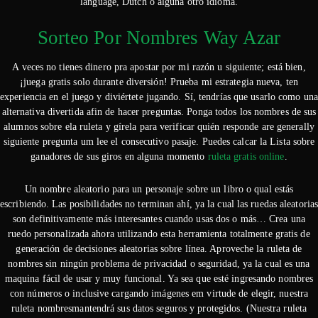
language, Dutch o alguna otro idioma.
Sorteo Por Nombres Way Azar
A veces no tienes dinero pra apostar por mi razón u siguiente; está bien,
¡juega gratis solo durante diversión! Prueba mi estrategia nueva, ten
experiencia en el juego y diviértete jugando. Sí, tendrías que usarlo como una
alternativa divertida afin de hacer preguntas. Ponga todos los nombres de sus
alumnos sobre ela ruleta y gírela para verificar quién responde are generally
siguiente pregunta um lee el consecutivo pasaje. Puedes calcar la Lista sobre
ganadores de sus giros en alguna momento
ruleta gratis online
.
Un nombre aleatorio para un personaje sobre un libro o qual estás
escribiendo. Las posibilidades no terminan ahí, ya la cual las ruedas aleatoria
son definitivamente más interesantes cuando usas dos o más… Crea una
ruedo personalizada ahora utilizando esta herramienta totalmente gratis de
generación de decisiones aleatorias sobre línea. Aproveche la ruleta de
nombres sin ningún problema de privacidad o seguridad, ya la cual es una
maquina fácil de usar y muy funcional. Ya sea que esté ingresando nombres
con números o inclusive cargando imágenes em virtude de elegir, nuestra
ruleta nombresmantendrá sus datos seguros y protegidos. (Nuestra ruleta