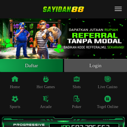
Beranda
Slot Online
Live Casino
Sportsbook
Arcade
Togel Online
Daftar
Login
Poker
Whatsapp
Home
Hot Games
Slots
Live Casino
Telegram
Sports
Arcade
Poker
Togel Online
Livechat