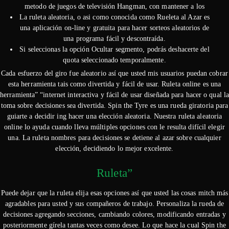
metodo de juegos de televisión Hangman, con mantener a los
La ruleta aleatoria, o asi como conocida como Rueleta al Azar es
una aplicación on-line y gratuita para hacer sorteos aleatorios de
una programa fácil y descontraída.
Si seleccionas la opción Ocultar segmento, podrás deshacerte del
quota seleccionado temporalmente.
Cada esfuerzo del giro fue aleatorio así que usted mis usuarios puedan cobrar
esta herramienta tais como divertida y fácil de usar. Ruleta online es una
herramienta” “internet interactiva y fácil de usar diseñada para hacer o qual l
toma sobre decisiones sea divertida. Spin the Tyre es una rueda giratoria para
guiarte a decidir ing hacer una elección aleatoria. Nuestra ruleta aleatoria
online lo ayuda cuando lleva múltiples opciones con le resulta difícil elegir
una. La ruleta nombres para decisiones se detiene al azar sobre cualquier
elección, decidiendo lo mejor excelente.
Ruleta”
Puede dejar que la ruleta elija esas opciones así que usted las cosas mitch más
agradables para usted y sus compañeros de trabajo. Personaliza la rueda de
decisiones agregando secciones, cambiando colores, modificando entradas y
posteriormente gírela tantas veces como desee. Lo que hace la cual Spin the