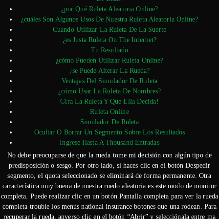
¿por Qué Ruleta Aleatoria Online?
¿cuáles Son Algunos Usos De Nuestra Ruleta Aleatoria Online?
Cuando Utilizar La Ruleta De La Suerte
¿es Justa Ruleta On The Internet?
Tu Resultado
¿cómo Pueden Utilizar Ruleta Online?
¿se Puede Alterar La Rueda?
Ventajas Del Simulador De Ruleta
¿cómo Usar La Ruleta De Nombres?
Gira La Ruleta Y Que Ella Decida!
Ruleta Online
Simulador De Ruleta
Ocultar O Borrar Un Segmento Sobre Los Resultados
Ingrese Hasta A Thousand Entradas
No debe preocuparse de que la rueda tome mi decisión con algún tipo de
predisposición o sesgo. Por otro lado, si haces clic en el botón Despedir
segmento, el quota seleccionado se eliminará de forma permanente. Otra
característica muy buena de nuestra ruedo aleatoria es este modo de monitor
completa. Puede realizar clic en un botón Pantalla completa para ver la rueda
completa trouble los menús national insurance botones que una rodean. Para
recuperar la rueda, anverso clic en el botón “Abrir” y selecciónala entre ma