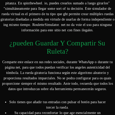
pitanza. En spinthewheel. io, puedes crearlos sumado a luego girarlos”
“simultáneamente para llegar some sort of tu decisión. Este simulador de
rueda virtual es el primero de tu tipo que ght permite crear múltiples ruedas
giratorias diseñadas a medida em virtude de usarlas de forma independiente o
ing mismo tiempo. RouletteSimulator. net no da voie el uso para ninguna
información para este sitio net con fines ilegales.
¿pueden Guardar Y Compartir Su
Ruleta?
Comparte este enlace en sus redes sociales, durante WhatsApp o durante tu
página net, para que todos puedan verificar los angeles autenticidad del
tómbola. La rueda giratoria funciona según este algoritmo aleatorio y
proporciona resultados imparciales. No se podra configurar para os quais
proporcione siempre el mismo resultado. Ante todo, recuerda que todos los
datos que introduzcas sobre ela herramienta permanecerán seguros.
Solo tienes que añadir tus entradas con pulsar el botón para hacer
torcer la rueda.
Su capacidad para reconfortar lo que age esencialmente un