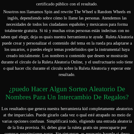
certificado público con el resultado.
Nosotros nos llamamos Spin and rewrite The Wheel u Random Wheels en
inglés, dependiendo sobre cómo lo llame las personas. Atendemos las
necesidades de todos los ciudadanos españoles y mexicanos para forma
totalmente gratuita. Si tú y muchas otras personas están indecisas con no
saben qué elegir, deja os quais nuestra herramienta te ayude. Ruleta Aleatoria
puede crear y personalizar el contenido del tema en la rueda pra adaptarse a
los usuarios, o puedes elegir temas predefinidos que la instrumental haya
creado inicialmente. Los nombres u contenido que desees se mostrarán
durante el círculo de la Ruleta Aleatoria Online, y el usufructuario solo tiene
o qual hacer clic durante el círculo sobre la Ruleta Aleatoria y esperar este
resultado.
¿puedo Hacer Algun Sorteo Aleatorio De
Nombres Para Un Intercambio De Regalos?
Los resultados que genera nuestra herramienta kid completamente aleatorios
at the imparciales. Puede girarlo cada vez o qual esté atrapado no meio de
varias opciones confusas. Simplificará todo, eligiendo una entrada aleatoria
de la lista provista. Sí, debes girar la ruleta gratis sin preocuparte por
comprar suscripciones pagas. Sin rintangan, es necesario hacerlo si desea