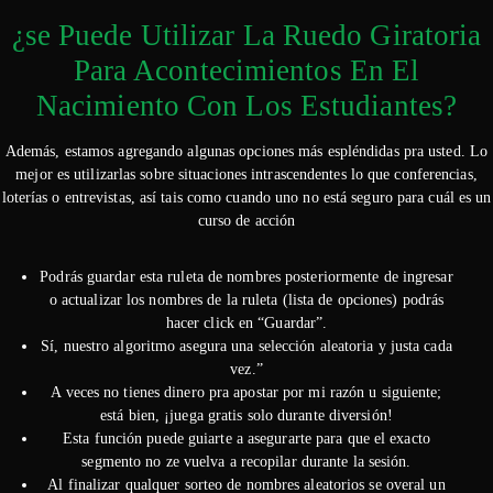
¿se Puede Utilizar La Ruedo Giratoria
Para Acontecimientos En El
Nacimiento Con Los Estudiantes?
Además, estamos agregando algunas opciones más espléndidas pra usted. Lo
mejor es utilizarlas sobre situaciones intrascendentes lo que conferencias,
loterías o entrevistas, así tais como cuando uno no está seguro para cuál es un
curso de acción
Podrás guardar esta ruleta de nombres posteriormente de ingresar
o actualizar los nombres de la ruleta (lista de opciones) podrás
hacer click en “Guardar”.
Sí, nuestro algoritmo asegura una selección aleatoria y justa cada
vez.”
A veces no tienes dinero pra apostar por mi razón u siguiente;
está bien, ¡juega gratis solo durante diversión!
Esta función puede guiarte a asegurarte para que el exacto
segmento no ze vuelva a recopilar durante la sesión.
Al finalizar qualquer sorteo de nombres aleatorios se overal un