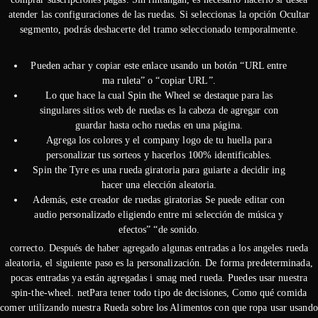
atender las configuraciones de las ruedas. Si seleccionas la opción Ocultar
segmento, podrás deshacerte del tramo seleccionado temporalmente.
Pueden achar y copiar este enlace usando un botón “URL entre
ma ruleta” o “copiar URL”.
Lo que hace la cual Spin the Wheel se destaque para las
singulares sitios web de ruedas es la cabeza de agregar con
guardar hasta ocho ruedas en una página.
Agrega los colores y el company logo de tu huella para
personalizar tus sorteos y hacerlos 100% identificables.
Spin the Tyre es una rueda giratoria para guiarte a decidir ing
hacer una elección aleatoria.
Además, este creador de ruedas giratorias Se puede editar con
audio personalizado eligiendo entre mi selección de música y
efectos” “de sonido.
correcto. Después de haber agregado algunas entradas a los angeles rueda
aleatoria, el siguiente paso es la personalización. De forma predeterminada,
pocas entradas ya están agregadas i smag med rueda. Puedes usar nuestra
spin-the-wheel. netPara tener todo tipo de decisiones, Como qué comida
comer utilizando nuestra Rueda sobre los Alimentos con que ropa usar usando