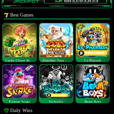
Best Games
Lucky Clover Riches
Almighty Zeus Wilds™
Le Pharaoh
Fortune Snake
SixSixSix
Beam Boys
Daily Wins