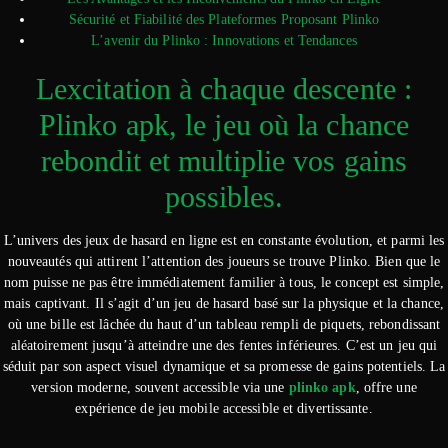
Sécurité et Fiabilité des Plateformes Proposant Plinko
L’avenir du Plinko : Innovations et Tendances
Lexcitation à chaque descente :
Plinko apk, le jeu où la chance
rebondit et multiplie vos gains
possibles.
L’univers des jeux de hasard en ligne est en constante évolution, et parmi les
nouveautés qui attirent l’attention des joueurs se trouve Plinko. Bien que le
nom puisse ne pas être immédiatement familier à tous, le concept est simple,
mais captivant. Il s’agit d’un jeu de hasard basé sur la physique et la chance,
où une bille est lâchée du haut d’un tableau rempli de piquets, rebondissant
aléatoirement jusqu’à atteindre une des fentes inférieures. C’est un jeu qui
séduit par son aspect visuel dynamique et sa promesse de gains potentiels. La
version moderne, souvent accessible via une
plinko apk
, offre une
expérience de jeu mobile accessible et divertissante.