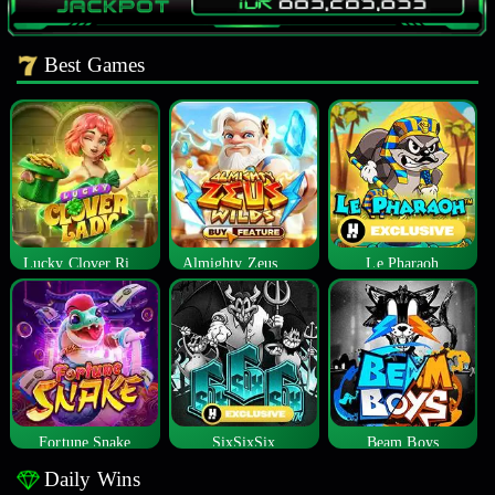
Best Games
Lucky Clover Riches
Almighty Zeus Wilds™
Le Pharaoh
Fortune Snake
SixSixSix
Beam Boys
Daily Wins