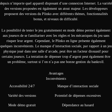
depuis n’importe quel appareil disposant d’une connexion Internet. La variété
des versions proposées est également un atout majeur. Les développeurs
proposent des versions du Plinko avec différents thèmes, fonctionnalités
bonus, et niveaux de difficulté.
La possibilité de tester le jeu gratuitement en mode démo permet également
aux joueurs de se familiariser avec les règles et les mécaniques du jeu sans
risquer leur argent. Cependant, le Plinko en ligne présente également
quelques inconvénients. Le manque d’interaction sociale, par rapport à un jeu
physique joué dans une salle d’arcade, peut être un facteur dissuasif pour
certains joueurs. La tentation de dépenser trop d’argent peut également être
un problème, surtout si l’on n’a pas une bonne gestion du bankroll.
Avantages
Inconvénients
Accessibilité 24/7
Manque d’interaction sociale
Variété des versions
Potentiel de dépenses excessives
Mode démo gratuit
Dépendance au hasard