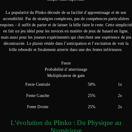
La popularité du Plinko découle de sa facilité d’apprentissage et de son
accessibilité. Pas de stratégies complexes, pas de compétences particulières
requises – il suffit de parier et de laisser la bille faire le reste. Cette simplicité
en fait un jeu idéal pour les novices en matière de jeux de hasard en ligne,
mais aussi pour les joueurs expérimentés qui cherchent une expérience de jeu
décontractée. Le plaisir réside dans l’anticipation et l’excitation de voir la
bille rebondir et finalement atterrir dans une des fentes inférieures.
Fente
Probabilité d’atterrissage
Multiplicateur de gain
Fente Centrale
50%
1x
Fente Gauche
25%
2x
Fente Droite
25%
2x
L’évolution du Plinko : Du Physique au
Numérique