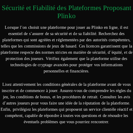
Sécurité et Fiabilité des Plateformes Proposant
Plinko
Lorsque l’on choisit une plateforme pour jouer au Plinko en ligne, il est
essentiel de s’assurer de sa sécurité et de sa fiabilité. Recherchez des
plateformes qui sont agréées et réglementées par des autorités compétentes,
telles que les commissions de jeux de hasard. Ces licences garantissent que la
plateforme respecte des normes strictes en matière de sécurité, d’équité, et de
protection des joueurs. Vérifiez également que la plateforme utilise des
technologies de cryptage avancées pour protéger vos informations
personnelles et financières.
Lisez attentivement les conditions générales de la plateforme avant de vous
inscrire et de commencer à jouer. Assurez-vous de comprendre les règles du
jeu, les conditions de bonus, et les procédures de retrait. Consultez les avis
d’autres joueurs pour vous faire une idée de la réputation de la plateforme.
Enfin, privilégiez les plateformes qui proposent un service clientèle réactif et
compétent, capable de répondre à toutes vos questions et de résoudre les
éventuels problèmes que vous pourriez rencontrer.