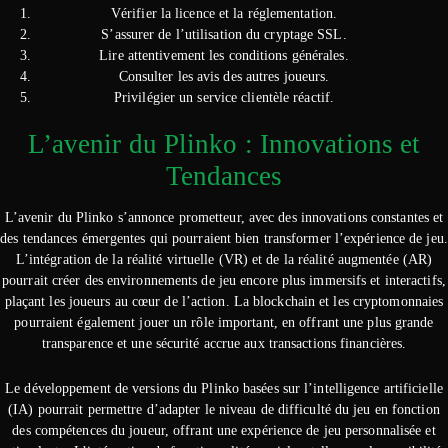
Vérifier la licence et la réglementation.
S’assurer de l’utilisation du cryptage SSL.
Lire attentivement les conditions générales.
Consulter les avis des autres joueurs.
Privilégier un service clientèle réactif.
L’avenir du Plinko : Innovations et
Tendances
L’avenir du Plinko s’annonce prometteur, avec des innovations constantes et
des tendances émergentes qui pourraient bien transformer l’expérience de jeu.
L’intégration de la réalité virtuelle (VR) et de la réalité augmentée (AR)
pourrait créer des environnements de jeu encore plus immersifs et interactifs,
plaçant les joueurs au cœur de l’action. La blockchain et les cryptomonnaies
pourraient également jouer un rôle important, en offrant une plus grande
transparence et une sécurité accrue aux transactions financières.
Le développement de versions du Plinko basées sur l’intelligence artificielle
(IA) pourrait permettre d’adapter le niveau de difficulté du jeu en fonction
des compétences du joueur, offrant une expérience de jeu personnalisée et