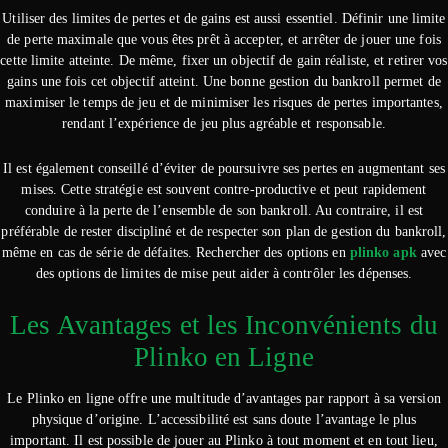
Utiliser des limites de pertes et de gains est aussi essentiel. Définir une limite
de perte maximale que vous êtes prêt à accepter, et arrêter de jouer une fois
cette limite atteinte. De même, fixer un objectif de gain réaliste, et retirer vos
gains une fois cet objectif atteint. Une bonne gestion du bankroll permet de
maximiser le temps de jeu et de minimiser les risques de pertes importantes,
rendant l’expérience de jeu plus agréable et responsable.
Il est également conseillé d’éviter de poursuivre ses pertes en augmentant ses
mises. Cette stratégie est souvent contre-productive et peut rapidement
conduire à la perte de l’ensemble de son bankroll. Au contraire, il est
préférable de rester discipliné et de respecter son plan de gestion du bankroll,
même en cas de série de défaites. Rechercher des options en
plinko apk
avec
des options de limites de mise peut aider à contrôler les dépenses.
Les Avantages et les Inconvénients du
Plinko en Ligne
Le Plinko en ligne offre une multitude d’avantages par rapport à sa version
physique d’origine. L’accessibilité est sans doute l’avantage le plus
important. Il est possible de jouer au Plinko à tout moment et en tout lieu,