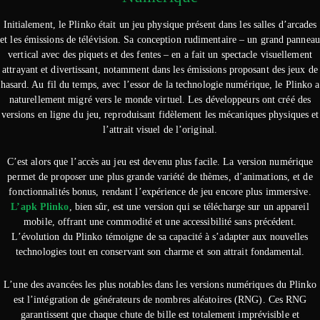
Initialement, le Plinko était un jeu physique présent dans les salles d’arcades
et les émissions de télévision. Sa conception rudimentaire – un grand panneau
vertical avec des piquets et des fentes – en a fait un spectacle visuellement
attrayant et divertissant, notamment dans les émissions proposant des jeux de
hasard. Au fil du temps, avec l’essor de la technologie numérique, le Plinko a
naturellement migré vers le monde virtuel. Les développeurs ont créé des
versions en ligne du jeu, reproduisant fidèlement les mécaniques physiques et
l’attrait visuel de l’original.
C’est alors que l’accès au jeu est devenu plus facile. La version numérique
permet de proposer une plus grande variété de thèmes, d’animations, et de
fonctionnalités bonus, rendant l’expérience de jeu encore plus immersive.
L’apk Plinko
, bien sûr, est une version qui se télécharge sur un appareil
mobile, offrant une commodité et une accessibilité sans précédent.
L’évolution du Plinko témoigne de sa capacité à s’adapter aux nouvelles
technologies tout en conservant son charme et son attrait fondamental.
L’une des avancées les plus notables dans les versions numériques du Plinko
est l’intégration de générateurs de nombres aléatoires (RNG). Ces RNG
garantissent que chaque chute de bille est totalement imprévisible et