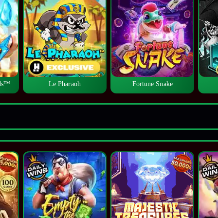
lds™
Le Pharaoh
Fortune Snake