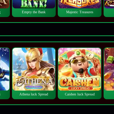
g
Empty the Bank
Majestic Treasures
i
Athena luck Spread
Caishen luck Spread