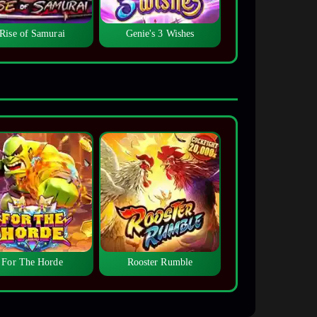
Rise of Samurai
Genie's 3 Wishes
For The Horde
Rooster Rumble