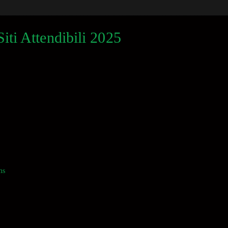
iti Attendibili 2025
ms