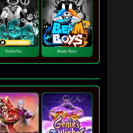
SixSixSix
Beam Boys