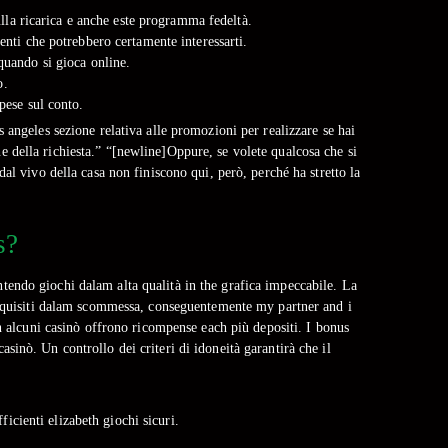
lla ricarica e anche este programma fedeltà.
ti che potrebbero certamente interessarti.
 quando si gioca online.
o.
spese sul conto.
 angeles sezione relativa alle promozioni per realizzare se hai
ne della richiesta.” “[newline]Oppure, se volete qualcosa che si
dal vivo della casa non finiscono qui, però, perché ha stretto la
s?
antendo giochi dalam alta qualità in the grafica impeccabile. La
requisiti dalam scommessa, conseguentemente my partner and i
in alcuni casinò offrono ricompense each più depositi. I bonus
inò. Un controllo dei criteri di idoneità garantirà che il
ficienti elizabeth giochi sicuri.