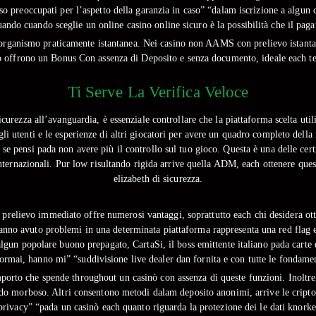
so preoccupati per l’aspetto della garanzia in caso” “dalam iscrizione a algun c
uando cuando sceglie un online casino online sicuro è la possibilità che il pa
ò organismo praticamente istantanea. Nei casino non AAMS con prelievo istant
 offrono un Bonus Con assenza di Deposito e senza documento, ideale each tes
Ti Serve La Verifica Veloce
ezza all’avanguardia, è essenziale controllare che la piattaforma scelta utilizzi
li utenti e le esperienze di altri giocatori per avere un quadro completo della r
e pensi pada non avere più il controllo sul tuo gioco. Questa è una delle certif
 internazionali. Pur low risultando rigida arrive quella ADM, each ottenere ques
elizabeth di sicurezza.
elievo immediato offre numerosi vantaggi, soprattutto each chi desidera otte
anno avuto problemi in una determinata piattaforma rappresenta una red flag 
algun popolare buono prepagato, CartaSi, il boss emittente italiano pada carte 
 ormai, hanno mi” “suddivisione live dealer dan fornita e con tutte le fondamen
mporto che spende throughout un casinò con assenza di queste funzioni. Inoltre,
rdo morboso. Altri consentono metodi dalam deposito anonimi, arrive le criptoval
 privacy” “pada un casinò each quanto riguarda la protezione dei le dati knorke 