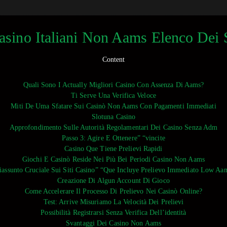
asino Italiani Non Aams Elenco Dei S
Content
Quali Sono I Actually Migliori Casino Con Assenza Di Aams?
Ti Serve Una Verifica Veloce
Miti De Uma Sfatare Sui Casinò Non Aams Con Pagamenti Immediati
Slotuna Casino
Approfondimento Sulle Autorità Regolamentari Dei Casino Senza Adm
Passo 3: Agire E Ottenere” “vincite
Casino Que Tiene Prelievi Rapidi
Giochi E Casinò Reside Nei Più Bei Periodi Casino Non Aams
iassunto Cruciale Sui Siti Casino” “Que Incluye Prelievo Immediato Low Aa
Creazione Di Algun Account Di Gioco
Come Accelerare Il Processo Di Prelievo Nei Casinò Online?
Test: Arrive Misuriamo La Velocità Dei Prelievi
Possibilità Registrarsi Senza Verifica Dell’identità
Svantaggi Dei Casino Non Aams