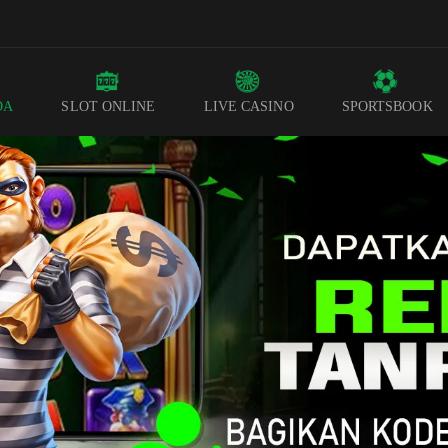
DA
SLOT ONLINE
LIVE CASINO
SPORTSBOOK