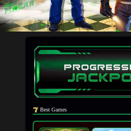
Best Games