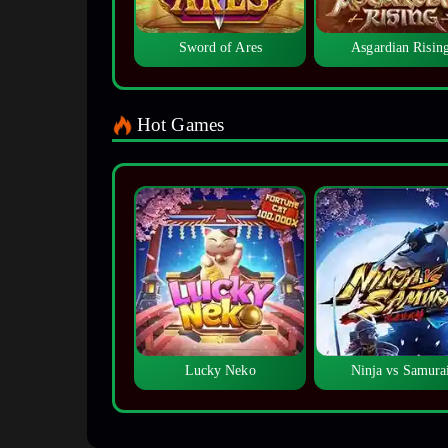
Sword of Ares
Asgardian Risin
Hot Games
Lucky Neko
Ninja vs Samura