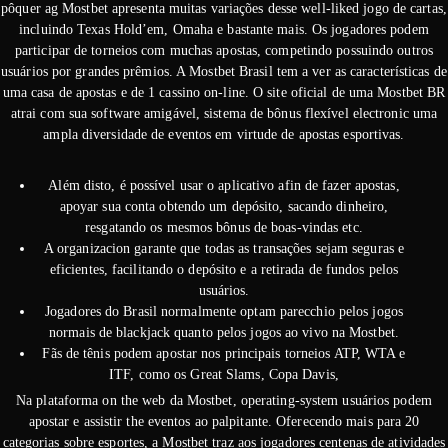
pôquer ag Mostbet apresenta muitas variações desse well-liked jogo de cartas,
incluindo Texas Hold’em, Omaha e bastante mais. Os jogadores podem
participar de torneios com muchas apostas, competindo possuindo outros
usuários por grandes prêmios. A Mostbet Brasil tem a ver as características de
uma casa de apostas e de 1 cassino on-line. O site oficial de uma Mostbet BR
atrai com sua software amigável, sistema de bônus flexível electronic uma
ampla diversidade de eventos em virtude de apostas esportivas.
Além disto, é possível usar o aplicativo afin de fazer apostas,
apoyar sua conta obtendo um depósito, sacando dinheiro,
resgatando os mesmos bônus de boas-vindas etc.
A organizacion garante que todas as transações sejam seguras e
eficientes, facilitando o depósito e a retirada de fundos pelos
usuários.
Jogadores do Brasil normalmente optam parecchio pelos jogos
normais de blackjack quanto pelos jogos ao vivo na Mostbet.
Fãs de tênis podem apostar nos principais torneios ATP, WTA e
ITF, como os Great Slams, Copa Davis,
Na plataforma on the web da Mostbet, operating-system usuários podem
apostar e assistir the eventos ao palpitante. Oferecendo mais para 20
categorias sobre esportes, a Mostbet traz aos jogadores centenas de atividades