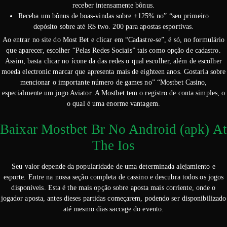
receber intensamente bônus.
Receba um bônus de boas-vindas sobre +125% no” “seu primeiro
depósito sobre até R$ two. 200 para apostas esportivas.
Ao entrar no site do Most Bet e clicar em “Cadastre-se”, é só, no formulário
que aparecer, escolher “Pelas Redes Sociais” tais como opção de cadastro.
Assim, basta clicar no ícone da das redes o qual escolher, além de escolher
moeda electronic marcar que apresenta mais de eighteen anos. Gostaria sobre
mencionar o importante número de games no” “Mostbet Casino,
especialmente um jogo Aviator. A Mostbet tem o registro de conta simples, o
o qual é uma enorme vantagem.
Baixar Mostbet Br No Android (apk) At
The Ios
Seu valor depende da popularidade de uma determinada alejamiento e
esporte. Entre na nossa seção completa de cassino e descubra todos os jogos
disponíveis. Esta é the mais opção sobre aposta mais corriente, onde o
jogador aposta, antes dieses partidas começarem, podendo ser disponibilizado
até mesmo dias saccage do evento.