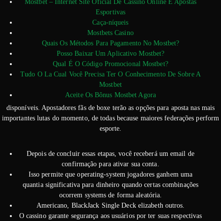
Mostbet – Internet Site Oficial De Cassino Online E Apostas
Esportivas
Caça-níqueis
Mostbets Casino
Quais Os Métodos Para Pagamento No Mostbet?
Posso Baixar Um Aplicativo Mostbet?
Qual É O Código Promocional Mostbet?
Tudo O La Cual Você Precisa Ter O Conhecimento De Sobre A
Mostbet
Aceite Os Bônus Mostbet Agora
disponíveis. Apostadores fãs de boxe terão as opções para aposta nas mais
importantes lutas do momento, de todas because maiores federações perform
esporte.
Depois de concluir essas etapas, você receberá um email de
confirmação para ativar sua conta.
Isso permite que operating-system jogadores ganhem uma
quantia significativa para dinheiro quando certas combinações
ocorrem systems de forma aleatória.
Americano, BlackJack Single Deck elizabeth outros.
O cassino garante segurança aos usuários por ter suas respectivas