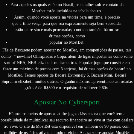
Para aqueles os quais estão no Brasil, os detalhes sobre contato da
Mostbet estão incluídos na tabela abaixo.
Assim, quando você aposta na vitória para um time, é preciso
que u time vença para que sua expresamente seja bem-sucedida.
estão entre since mais procuradas, contudo também há outras
ótimas opções, como
popular no MostBet.
Fãs de Basquete podem apostar no MostBet, em competições de países, tais
como” “[newline] Olimpíadas e Copa, além de ligas importantes como some
sort of NBA, NBB elizabeth muitas outras. Popular jogo que consiste em
fazer um máximo de pontos com 3 tarjetas, há ótimas opções de bacará no
MostBet. Temos opções de Bacará Extremely 6, Bacará Mini, Bacará
Supremo elizabeth muitos outros. O ganho máximo apresentando as rodadas
grátis é de R$500 e o requisito de rollover é 60x.
Apostar No Cybersport
Há muitos meios de apostas at the jogos clássicos na que você tem a
possibilidade de multiplicar seu recurso financeiro ao vivo at the com dealers
ao vivo. O site da MostBet está disponível em também de 90 países, com
milhões de usuários ativos na todo o globo. A casa sobre apostas MostBet