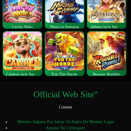
Lucky Neko
Ninja vs Samurai
Athena luck Spread
Caishen luck Spread
For The Horde
Rooster Rumble
Official Web Site”
Content
Métodos Seguros Pra Salvar Os Dados De Mostbet Login
Apostar No Cybersport