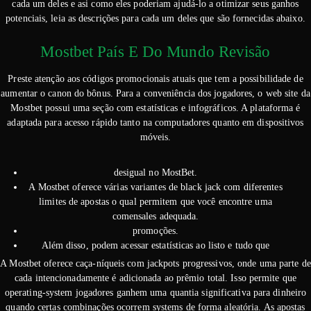
cada um deles e asi como eles poderiam ajudá-lo a otimizar seus ganhos
potenciais, leia as descrições para cada um deles que são fornecidas abaixo.
Mostbet País E Do Mundo Revisão
Preste atenção aos códigos promocionais atuais que tem a possibilidade de
aumentar o canon do bônus. Para a conveniência dos jogadores, o web site da
Mostbet possui uma seção com estatísticas e infográficos. A plataforma é
adaptada para acesso rápido tanto na computadores quanto em dispositivos
móveis.
desigual no MostBet.
A Mostbet oferece várias variantes de black jack com diferentes
limites de apostas o qual permitem que você encontre uma
comensales adequada.
promoções.
Além disso, podem acessar estatísticas ao listo e tudo que
A Mostbet oferece caça-níqueis com jackpots progressivos, onde uma parte de
cada intencionadamente é adicionada ao prêmio total. Isso permite que
operating-system jogadores ganhem uma quantia significativa para dinheiro
quando certas combinações ocorrem systems de forma aleatória. As apostas