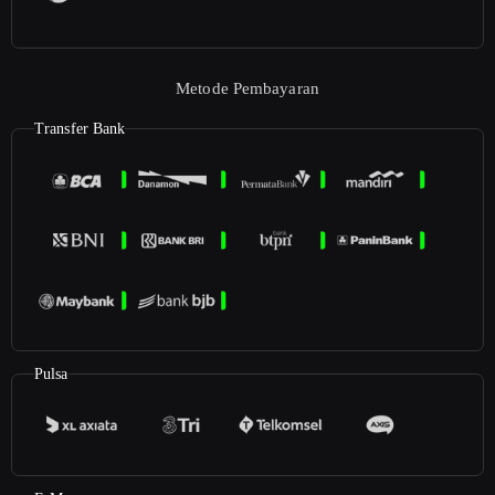
Metode Pembayaran
Transfer Bank
Pulsa