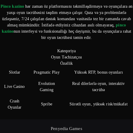
Pinco kazino
hər zaman öz platformasını təkmilləşdirməyə və oyunçulara ən
yaxşı oyun təcrübəsini təqdim etməyə çalışır. Qəza və ya problemlərlə
üzləşsəniz, 7/24 çalışılan dəstək komandası vasitəsilə tez bir zamanda cavab
almaq mümkündür. İstifadə etdiyiniz cihazdan asılı olmayaraq,
pinco
kazino
nun interfeysi və funksionallığı heç dəyişmir, bu da oyunçulara rahat
bir oyun təcrübəsi təmin edir.
Kateqoriya
Oyun Təchizatçısı
Özəllik
Slotlar
Pragmatic Play
Yüksək RTP, bonus oyunları
Evolution
Real dilerlərlə oyun, interaktiv
Live Casino
Gaming
təcrübə
Crash
Spribe
Sürətli oyun, yüksək risk/mükafat
Oyunlar
Penyedia Games