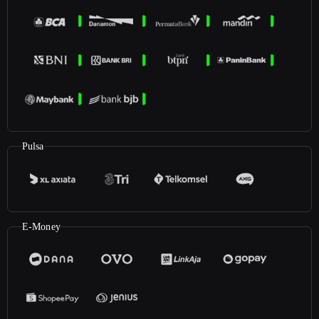
Pulsa
E-Money