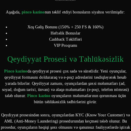
Aşağıda,
pinco kazino
nun təklif etdiyi bonusların siyahısı verilmişdir:
Xoş Gəliş Bonusu (150% + 250 FS & 160%)
Həftəlik Bonuslar
Cashback Təklifləri
VIP Proqramı
Qeydiyyat Prosesi və Təhlükəsizlik
Pinco kazino
da qeydiyyat prosesi çox sadə və sürətlidir. Yeni oyunçular,
qeydiyyat formasını dolduraraq və e-poçt adreslərini təsdiqləyərək hesab
yarada bilərlər. Qeydiyyat zamanı, oyunçulardan şəxsi məlumatları (ad,
soyad, doğum tarixi, ünvan) və əlaqə məlumatları (e-poçt, telefon nömrəsi)
tələb olunur.
Pinco kazino
oyunçuların məlumatlarının qorunması üçün
bütün təhlükəsizlik tədbirlərini görür.
Qeydiyyat prosesindən sonra, oyunçulardan KYC (Know Your Customer) və
AML (Anti-Money Laundering) prosedurundan keçməsi tələb olunur. Bu
prosedur, oyunçuların həqiqi şəxs olmasını və qanunsuz fəaliyyətlərdə iştirak