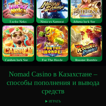
Lucky Neko
Ninja vs Samurai
Athena luck Spread
Caishen luck Spread
For The Horde
Rooster Rumble
Nomad Casino в Казахстане –
способы пополнения и вывода
средств
▶️ ИГРАТЬ