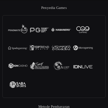
Penyedia Games
Metode Pembayaran