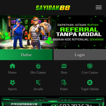
Beranda
Slot Online
Live Casino
Sportsbook
Arcade
Togel Online
Daftar
Login
Poker
Whatsapp
Home
Hot Games
Slots
Live Casino
Telegram
Sports
Arcade
Poker
Togel Online
Livechat