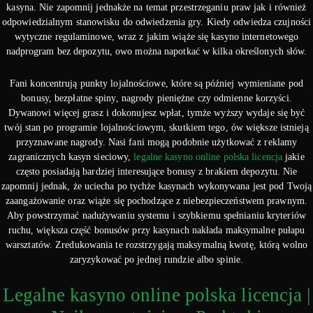
kasyna. Nie zapomnij jednakże na temat przestrzeganiu praw jak i również
odpowiedzialnym stanowisku do odwiedzenia gry. Kiedy odwiedza czujności
wytyczne regulaminowe, wraz z jakim wiąże się kasyno internetowego
nadprogram bez depozytu, owo można napotkać w kilka określonych słów.
Fani koncentrują punkty lojalnościowe, które są później wymieniane pod
bonusy, bezpłatne spiny, nagrody pieniężne czy odmienne korzyści.
Dywanowi więcej grasz i dokonujesz wpłat, tymże wyższy wydaje się być
twój stan po programie lojalnościowym, skutkiem tego, ów większe istnieją
przyznawane nagrody. Nasi fani mogą podobnie użytkować z reklamy
zagranicznych kasyn sieciowy,
legalne kasyno online polska licencja
jakie
często posiadają bardziej interesujące bonusy z brakiem depozytu. Nie
zapomnij jednak, że uciecha po tychże kasynach wykonywana jest pod Twoją
zaangażowanie oraz wiąże się pochodzące z niebezpieczeństwem prawnym.
Aby powstrzymać nadużywaniu systemu i szybkiemu spełnianiu kryteriów
ruchu, większa część bonusów przy kasynach nakłada maksymalne pułapu
warsztatów. Zredukowania te rozstrzygają maksymalną kwotę, którą wolno
zaryzykować po jednej rundzie albo spinie.
Legalne kasyno online polska licencja |