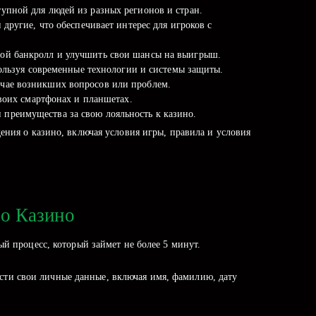
ступной для людей из разных регионов и стран.
другие, что обеспечивает интерес для игроков с
свой банкролл и улучшить свои шансы на выигрыш.
пользуя современные технологии и системы защиты.
лучае возникших вопросов или проблем.
своих смартфонах и планшетах.
 преимущества за свою лояльность к казино.
ения о казино, включая условия игры, правила и условия
co Казино
ый процесс, который займет не более 5 минут.
ести свои личные данные, включая имя, фамилию, дату