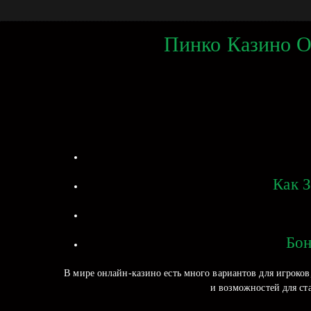
Пинко Казино О
Как З
Бон
В мире онлайн-казино есть много вариантов для игроков
и возможностей для ст