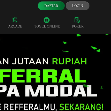
DAFTAR
LOGIN
ARCADE
TOGEL ONLINE
POKER