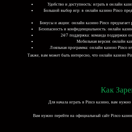
Удобство и доступность: играть в онлайн кази
Большой выбор игр: в онлайн казино Pinco пред
Бонусы и акции: онлайн казино Pinco предлагает
Безопасность и конфиденциальность: онлайн казин
24/7 поддержка: команда поддержки он
Мобильная версия: онлайн каз
Лояльная программа: онлайн казино Pinco и
Также, вам может быть интересно, что онлайн казино Pi
Как Заре
Для начала играть в Pinco казино, вам нужно
Вам нужно перейти на официальный сайт Pinco казино