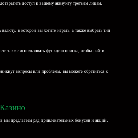
дотвратить доступ к вашему аккаунту третьим лицам.
валюту, в которой вы хотите играть, а также выбрать тип
ожете также использовать функцию поиска, чтобы найти
возникнут вопросы или проблемы, вы можете обратиться к
 Казино
ов мы предлагаем ряд привлекательных бонусов и акций,