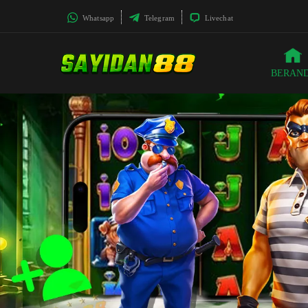
Whatsapp
Telegram
Livechat
BERAN