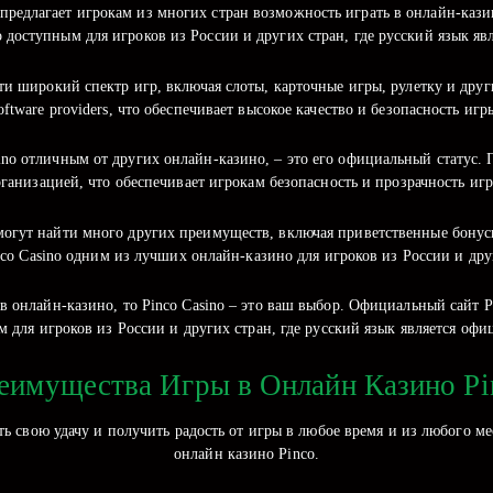
предлагает игрокам из многих стран возможность играть в онлайн-ка
го доступным для игроков из России и других стран, где русский язык я
и широкий спектр игр, включая слоты, карточные игры, рулетку и другие
oftware providers, что обеспечивает высокое качество и безопасность игр
sino отличным от других онлайн-казино, – это его официальный статус
рганизацией, что обеспечивает игрокам безопасность и прозрачность игр
 могут найти много других преимуществ, включая приветственные бонус
nco Casino одним из лучших онлайн-казино для игроков из России и дру
 онлайн-казино, то Pinco Casino – это ваш выбор. Официальный сайт Pin
 для игроков из России и других стран, где русский язык является оф
еимущества Игры в Онлайн Казино Pi
ть свою удачу и получить радость от игры в любое время и из любого м
онлайн казино Pinco.