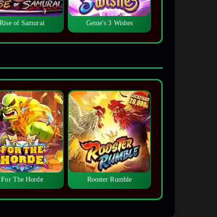
Rise of Samurai
Genie's 3 Wishes
For The Horde
Rooster Rumble