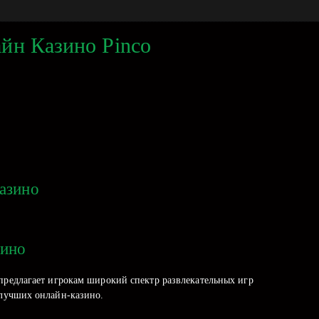
йн Казино Pinco
Казино
зино
 предлагает игрокам широкий спектр развлекательных игр
 лучших онлайн-казино.