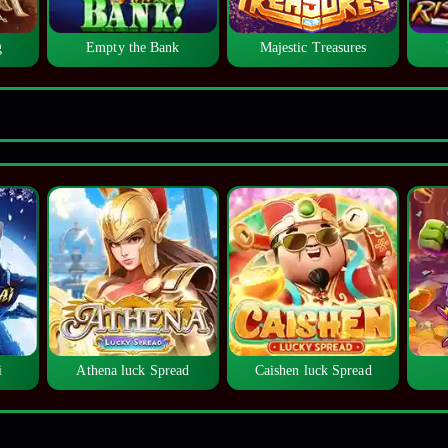
g
Empty the Bank
Majestic Treasures
i
Athena luck Spread
Caishen luck Spread