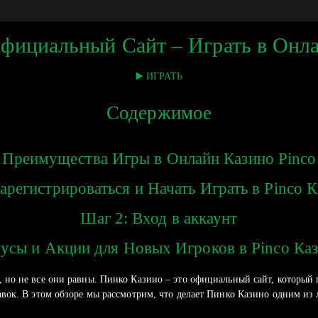
фициальный Сайт – Играть в Онла
▶️ ИГРАТЬ
Содержимое
Преимущества Игры в Онлайн Казино Pinco
арегистрироваться и Начать Играть в Pinco 
Шаг 2: Вход в аккаунт
усы и Акции для Новых Игроков в Pinco Ка
, но не все они равны. Пинко Казино – это официальный сайт, который
авок. В этом обзоре мы рассмотрим, что делает Пинко Казино одним из