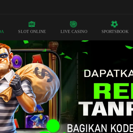
DA
SLOT ONLINE
LIVE CASINO
SPORTSBOOK