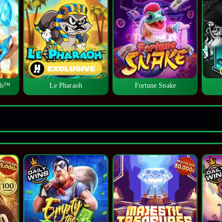
lds™
Le Pharaoh
Fortune Snake