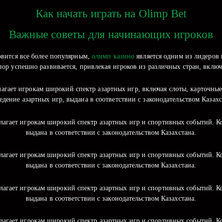
Как начать играть на Olimp Bet
Важные советы для начинающих игроков
овится все более популярным,
олимп казино
является одним из лидеров 
 пор успешно развивается, привлекая игроков из различных стран, включ
агает игрокам широкий спектр азартных игр, включая слоты, карточные
едение азартных игр, выдана в соответствии с законодательством Казахс
лагает игрокам широкий спектр азартных игр и спортивных событий. К
выдана в соответствии с законодательством Казахстана.
лагает игрокам широкий спектр азартных игр и спортивных событий. К
выдана в соответствии с законодательством Казахстана.
лагает игрокам широкий спектр азартных игр и спортивных событий. К
выдана в соответствии с законодательством Казахстана.
лагает игрокам широкий спектр азартных игр и спортивных событий. К