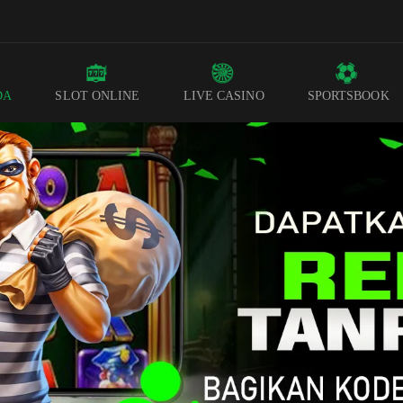
DA
SLOT ONLINE
LIVE CASINO
SPORTSBOOK