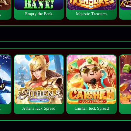
g
Empty the Bank
Majestic Treasures
i
Athena luck Spread
Caishen luck Spread