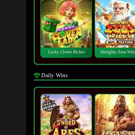
Lucky Clover Riches
Almighty Zeus Wi
Daily Wins