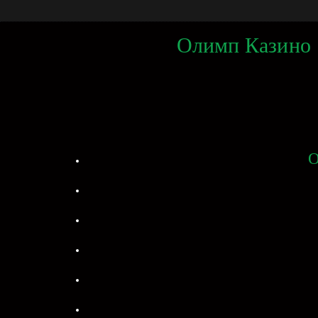
Олимп Казино 
О