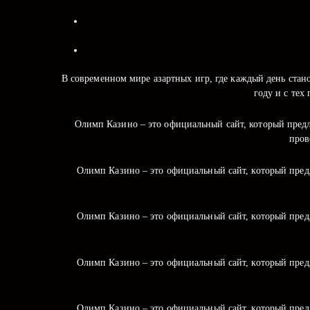
В современном мире азартных игр, где каждый день стан
году и с тех
Олимп Казино – это официальный сайт, который предл
пров
Олимп Казино – это официальный сайт, который пред
Олимп Казино – это официальный сайт, который пред
Олимп Казино – это официальный сайт, который пред
Олимп Казино – это официальный сайт, который пред