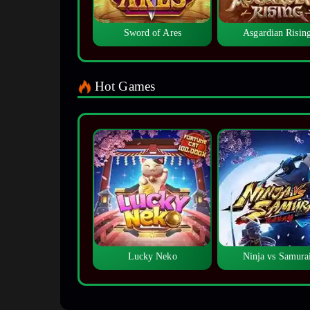
Sword of Ares
Asgardian Risin
Hot Games
Lucky Neko
Ninja vs Samura