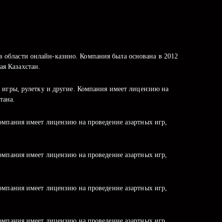
в области онлайн-казино. Компания была основана в 2012
ая Казахстан.
 игры, рулетку и другие. Компания имеет лицензию на
тана.
омпания имеет лицензию на проведение азартных игр,
омпания имеет лицензию на проведение азартных игр,
омпания имеет лицензию на проведение азартных игр,
омпания имеет лицензию на проведение азартных игр,