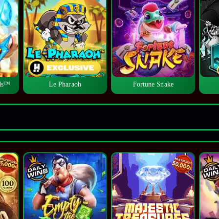
lds™
Le Pharaoh
Fortune Snake