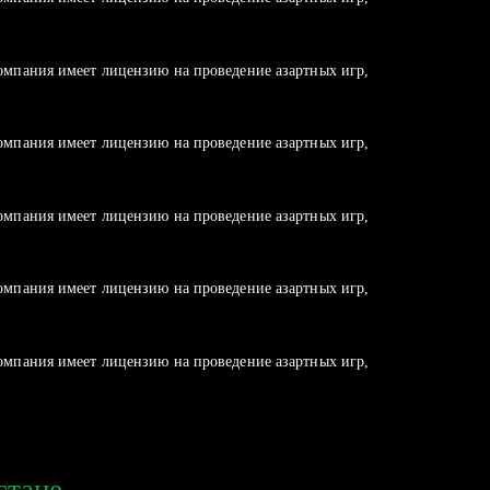
омпания имеет лицензию на проведение азартных игр,
омпания имеет лицензию на проведение азартных игр,
омпания имеет лицензию на проведение азартных игр,
омпания имеет лицензию на проведение азартных игр,
омпания имеет лицензию на проведение азартных игр,
стане