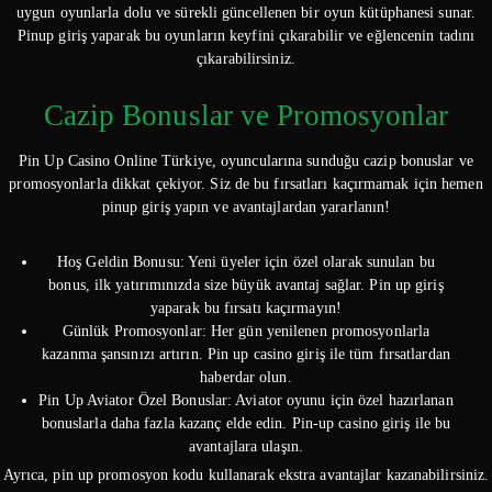
uygun oyunlarla dolu ve sürekli güncellenen bir oyun kütüphanesi sunar.
Pinup giriş yaparak bu oyunların keyfini çıkarabilir ve eğlencenin tadını
çıkarabilirsiniz.
Cazip Bonuslar ve Promosyonlar
Pin Up Casino Online Türkiye, oyuncularına sunduğu cazip bonuslar ve
promosyonlarla dikkat çekiyor. Siz de bu fırsatları kaçırmamak için hemen
pinup giriş yapın ve avantajlardan yararlanın!
Hoş Geldin Bonusu: Yeni üyeler için özel olarak sunulan bu
bonus, ilk yatırımınızda size büyük avantaj sağlar. Pin up giriş
yaparak bu fırsatı kaçırmayın!
Günlük Promosyonlar: Her gün yenilenen promosyonlarla
kazanma şansınızı artırın. Pin up casino giriş ile tüm fırsatlardan
haberdar olun.
Pin Up Aviator Özel Bonuslar: Aviator oyunu için özel hazırlanan
bonuslarla daha fazla kazanç elde edin. Pin-up casino giriş ile bu
avantajlara ulaşın.
Ayrıca, pin up promosyon kodu kullanarak ekstra avantajlar kazanabilirsiniz.