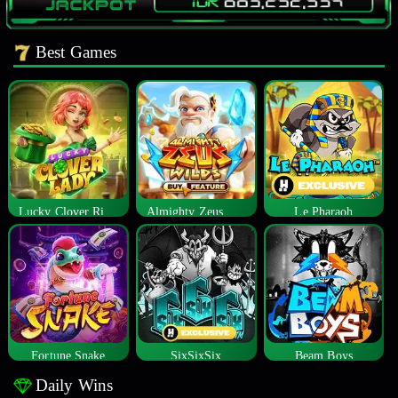
Best Games
Lucky Clover Riches
Almighty Zeus Wilds™
Le Pharaoh
Fortune Snake
SixSixSix
Beam Boys
Daily Wins