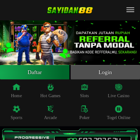
Beranda
Slot Online
Live Casino
Sportsbook
Arcade
Togel Online
Daftar
Login
Poker
Whatsapp
Home
Hot Games
Slots
Live Casino
Telegram
Sports
Arcade
Poker
Togel Online
Livechat