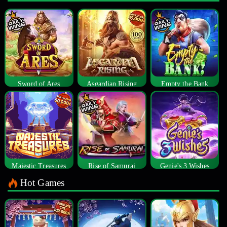
Sword of Ares
Asgardian Rising
Empty the Bank
Majestic Treasures
Rise of Samurai
Genie's 3 Wishes
Hot Games