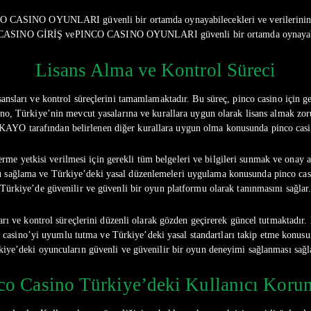
ASINO OYUNLARI güvenli bir ortamda oynayabilecekleri ve verilerinin koru
O CASINO GİRİŞ vePINCO CASINO OYUNLARI güvenli bir ortamda oynayabilece
Lisans Alma ve Kontrol Süreci
isansları ve kontrol süreçlerini tamamlamaktadır. Bu süreç, pinco casino için g
no, Türkiye’nin mevcut yasalarına ve kurallara uygun olarak lisans almak zor
AYO tarafından belirlenen diğer kurallara uygun olma konusunda pinco casin
erme yetkisi verilmesi için gerekli tüm belgeleri ve bilgileri sunmak ve onay
olü sağlama ve Türkiye’deki yasal düzenlemeleri uygulama konusunda pinco casi
Türkiye’de güvenilir ve güvenli bir oyun platformu olarak tanınmasını sağlar
sları ve kontrol süreçlerini düzenli olarak gözden geçirerek güncel tutmaktadır
 casino’yi uyumlu tutma ve Türkiye’deki yasal standartları takip etme konusun
iye’deki oyuncuların güvenli ve güvenilir bir oyun deneyimi sağlanması sağl
co Casino Türkiye’deki Kullanıcı Koru