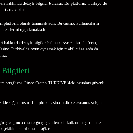
leri hakkında detaylı bilgiler bulunur. Bu platform, Türkiye’de
anıtlamaktadır.
i platform olarak tanınmaktadır. Bu casino, kullanıcıların
k önlemlerini uygulamaktadır.
ri hakkında detaylı bilgiler bulunur. Ayrıca, bu platform,
 Casino Türkiye’de oyun oynamak için mobil cihazlarda da
iniz.
Bilgileri
aşım sergiliyor. Pinco Casino TÜRKİYE’deki oyunları güvenli
kilde sağlanmıştır. Bu, pinco casino indir ve oynanması için
riş ve pinco casino giriş işlemlerinde kullanılan şifreleme
ir şekilde aktarılmasını sağlar.