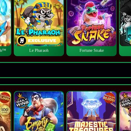
lds™
Le Pharaoh
Fortune Snake