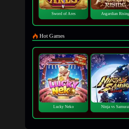
Sword of Ares
Asgardian Risin
Hot Games
Lucky Neko
Ninja vs Samura