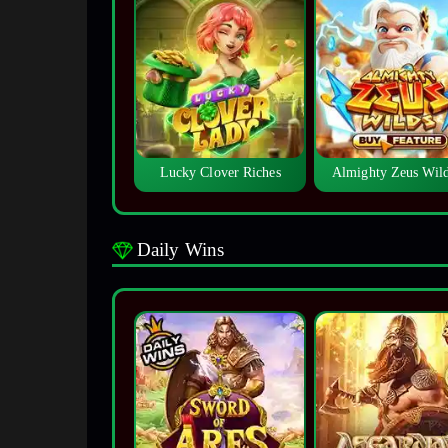
Lucky Clover Riches
Almighty Zeus Wi
Daily Wins