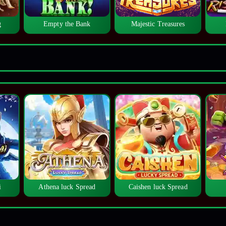
g
Empty the Bank
Majestic Treasures
i
Athena luck Spread
Caishen luck Spread