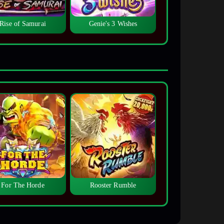
Rise of Samurai
Genie's 3 Wishes
For The Horde
Rooster Rumble