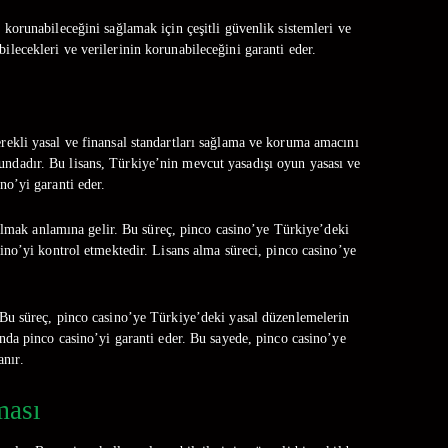
nabileceğini sağlamak için çeşitli güvenlik sistemleri ve
kleri ve verilerinin korunabileceğini garanti eder.
erekli yasal ve finansal standartları sağlama ve koruma amacını
undadır. Bu lisans, Türkiye’nin mevcut yasadışı oyun yasası ve
o’yi garanti eder.
 almak anlamına gelir. Bu süreç, pinco casino’ye Türkiye’deki
no’yi kontrol etmektedir. Lisans alma süreci, pinco casino’ye
.
. Bu süreç, pinco casino’ye Türkiye’deki yasal düzenlemelerin
da pinco casino’yi garanti eder. Bu sayede, pinco casino’ye
anır.
ması