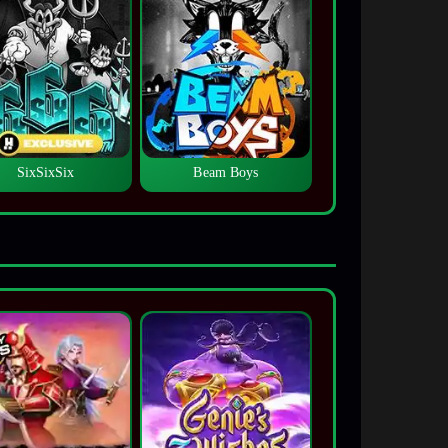
SixSixSix
Beam Boys