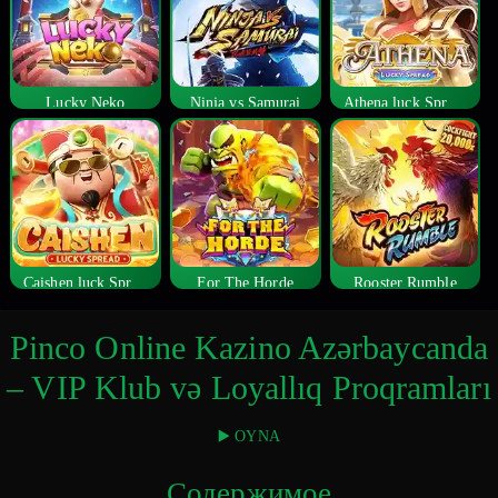
Lucky Neko
Ninja vs Samurai
Athena luck Spread
Caishen luck Spread
For The Horde
Rooster Rumble
Pinco Online Kazino Azərbaycanda
– VIP Klub və Loyallıq Proqramları
▶️ OYNA
Содержимое