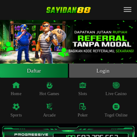
Beranda
Slot Online
Live Casino
Sportsbook
Arcade
Togel Online
Daftar
Login
Poker
Whatsapp
Home
Hot Games
Slots
Live Casino
Telegram
Sports
Arcade
Poker
Togel Online
Livechat