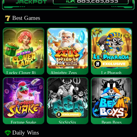
Best Games
Lucky Clover Riches
Almighty Zeus Wilds™
Le Pharaoh
Fortune Snake
SixSixSix
Beam Boys
Daily Wins