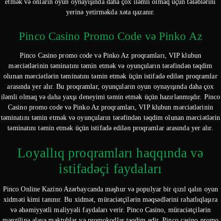
etmək və onların oyun oynayışında daha çox iləmli olmaq üçün tələblərini
yerinə yetirməkda xəta qazanır.
Pinco Casino Promo Code və Pinko Az
Pinco Casino promo code və Pinko Az proqramları, VIP klubun
mərciətlərinin təminatını təmin etmək və oyunçuların tərəfindən təqdim
olunan mərciətlərin təminatını təmin etmək üçün istifadə edilən proqramlar
arasında yer alır. Bu proqramlar, oyunçuların oyun oynayışında daha çox
iləmli olmaq və daha yaxşı deneyimi təmin etmək üçün hazırlanmışdır. Pinco
Casino promo code və Pinko Az proqramları, VIP klubun mərciətlərinin
təminatını təmin etmək və oyunçuların tərəfindən təqdim olunan mərciətlərin
təminatını təmin etmək üçün istifadə edilən proqramlar arasında yer alır.
Loyallıq proqramları haqqında və
istifadəçi faydaları
Pinco Online Kazino Azərbaycanda məşhur və populyar bir qızıl qalın oyun
xidməti kimi tanınır. Bu xidmət, müraciətçilərin məqsədlərini rahatlıqlaşıra
və əhəmiyyətli maliyyəli faydaları verir. Pinco Casino, müraciətçilərin
mənzilinə əlavə məktublar və promokodlar təqdim edir. Pinco casino promo