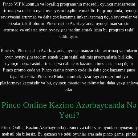
Pinco VIP klubunun və loyallıq proqramının məqsədi, oyunçu mənzərəsini
artırmaq və onların oyun oynayışını təqdim etməkdir. Bu proqramda, oyunçu
səviyyəsini artırmaq və daha çox kazanma imkanı tapmaq üçün səviyyələr və
prizalar təklif olunur. Pinco casino Azərbaycanda oyunçu mənzərəsini
artırmaq və onların oyun oynayışını təqdim etmək üçün bu proqram təşkil
edilmişdir.
Pinco və Pinco casino Azərbaycanda oyunçu mənzərəsini artırmaq və onların
oyun oynayışını təqdim etmək üçün təşkil edilmiş proqramlarla birlikdə,
oyunçu mənzərəsini artırmaq və daha çox kazanma imkanı tapmaq üçün
Pinco promo code və Pinco casino promo code ilə daha çox kazanma şansı
tapa bilərsiniz. Pinco və Pinko adımlarla Azərbaycan məzmunluyu
platformaya keçmişdir və bu, oyunçu məntiqi və təlimatları daha yaxşı anlaya
bilər.
Pinco Online Kazino Azərbaycanda Nə
Yəni?
Pinco Online Kazino Azərbaycanda qazancı və təbii şans oyunları oynayaraq
məhsul ola bilərsiz. Bu qazancı və təbii oyunlar arasında pinco game, pinko