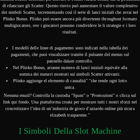
di rilanciare gli Scatter. Questo rinvio può aumentare il valore complessivo
dei simboli Scatter, incrementando così il serie di lanci iniziali che avrai nel
Plinko Bonus. Plinko può essere ancora più divertente throughout formato
multigiocatore, ove i giocatori possono condividere le li strategie e i loro
risultati.
I modelli delle linee di pagamento sono indicati nella tabella dei
pagamenti, che puoi visualizzare tramite il pulsante del menus sul
pannello dalam controllo.
Nel Plinko Bonus, arianne numero di lanci iniziali equivale alla
somma dei numeri mostrati sui simboli Scatter attivanti.
Plinko aggiunge el elemento di casualità” “che rende ogni lotto
unica.
Nessuna email? Controlla la custodia “Spam” o “Promozioni” o clicca sul
link qui fondo. Una piattaforma creata per mostrare tutti i nostri sforzi nel
concretizzare l’idea di un’industria de gioco d’azzardo online più sicura
elizabeth trasparente.”
I Simboli Della Slot Machine