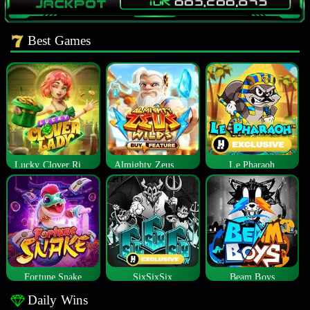
Best Games
Lucky Clover Riches
Almighty Zeus Wilds™
Le Pharaoh
Fortune Snake
SixSixSix
Beam Boys
Daily Wins