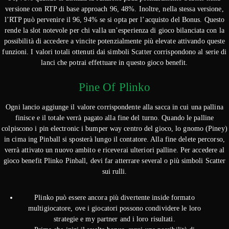
versione con RTP di base approach 96, 48%. Inoltre, nella stessa versione,
l’RTP può pervenire il 96, 94% se si opta per l’acquisto del Bonus. Questo
rende la slot notevole per chi valla un’esperienza di gioco bilanciata con la
possibilità di accedere a vincite potenzialmente più elevate attivando queste
funzioni. I valori totali ottenuti dai simboli Scatter corrispondono al serie di
lanci che potrai effettuare in questo gioco benefit.
Pine Of Plinko
Ogni lancio aggiunge il valore corrispondente alla sacca in cui una pallina
finisce e il totale verrà pagato alla fine del turno. Quando le palline
colpiscono i pin electronic i bumper way centro del gioco, lo gnomo (Piney)
in cima ing Pinball si sposterà lungo il contatore. Alla fine delete percorso,
verrà attivato un nuovo ambito e riceverai ulteriori palline. Per accedere al
gioco benefit Plinko Pinball, devi far atterrare several o più simboli Scatter
sui rulli.
Plinko può essere ancora più divertente inside formato
multigiocatore, ove i giocatori possono condividere le loro
strategie e my partner and i loro risultati.