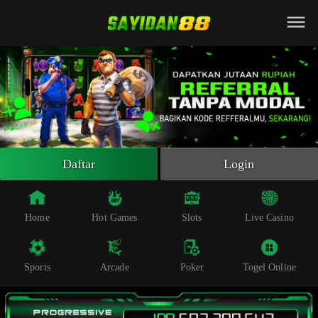
Beranda
Slot Online
Live Casino
Sportsbook
Arcade
Togel Online
Daftar
Login
Poker
Whatsapp
Home
Hot Games
Slots
Live Casino
Telegram
Sports
Arcade
Poker
Togel Online
Livechat