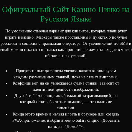
Официальный Сайт Казино Пинко на
Русском Языке
По умолчанию отмечен вариант для клиентов, которые планируют
играть в казино. Маркеры также проставлены и пунктах о получен
рассылки и согласия с правилами оператора. От уведомлений по SMS и
email можно отказаться, только как принятие регламента входит в число
обязательных условий.
Прогрессивные джекпоты увеличиваются киромарусом
каждым размещенным ставкой, пока не станет выиграны.
Коэффициент, на он умножается сумма ставки, зависит от
идентичной ценности изображений.
Другой и,” “конечно, самый важный затрагивающий, на
который стоит обратить внимание, — это наличие
лицензии.
Конца этого времени нельзя играть в браузере или создать
PWA-приложение, выбрав в меню Safari опцию «Добавить
на экран “Домой”».