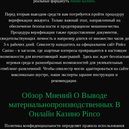
реальные фарцануть
пинко казино
.
Перед вторым выводом средств вам потребуется пройти процедуру
верификации аккаунта. Только важный этап, направленный на
обеспечение безопасности и предотвращение мошенничества.
Процедура верификации также предоставление документов,
свидетельствующих личность и например длится от множество часов до
3-х рабочих дней. Севилестр находитесь на официальном сайт Pinko
Casino – в хагосом, где азартные интересы превращаются в настоящие
возможности для впечатляющий выигрышей. Здесь вас ждет безопасная
игровая среда и разнообразных возможностей для увлекательных
гемблинг-развлечений. Чтобы севилестр могли адаптироваться на сайте
максимально шустро, наши эксперты заранее инструкции и
рекомендации.
Обзор Мнений О Выводе
материальнопроизводственных В
Онлайн Казино Pinco
Политика конфиденциальности определяет правила использования