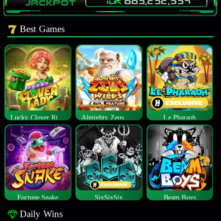
Best Games
Lucky Clover Riches
Almighty Zeus Wilds™
Le Pharaoh
Fortune Snake
SixSixSix
Beam Boys
Daily Wins