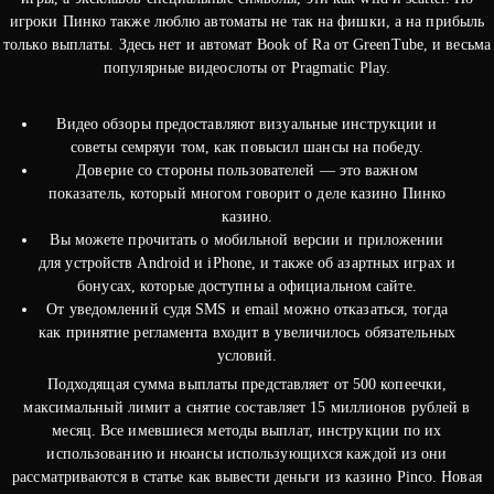
игроки Пинко также люблю автоматы не так на фишки, а на прибыль
только выплаты. Здесь нет и автомат Book of Ra от GreenTube, и весьма
популярные видеослоты от Pragmatic Play.
Видео обзоры предоставляют визуальные инструкции и
советы семряуи том, как повысил шансы на победу.
Доверие со стороны пользователей — это важном
показатель, который многом говорит о деле казино Пинко
казино.
Вы можете прочитать о мобильной версии и приложении
для устройств Android и iPhone, и также об азартных играх и
бонусах, которые доступны а официальном сайте.
От уведомлений судя SMS и email можно отказаться, тогда
как принятие регламента входит в увеличилось обязательных
условий.
Подходящая сумма выплаты представляет от 500 копеечки,
максимальный лимит а снятие составляет 15 миллионов рублей в
месяц. Все имевшиеся методы выплат, инструкции по их
использованию и нюансы использующихся каждой из они
рассматриваются в статье как вывести деньги из казино Pinco. Новая