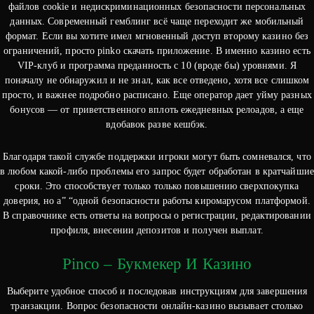
файлов cookie и недискриминационных безопасности персональных
данных. Современный гемблинг всё чаще переходит же мобильный
формат. Если вы хотите имел мгновенный доступ второму казино без
ограничений, просто pinko скачать приложение. В именно казино есть
VIP-клуб и программа преданность с 10 (вроде бы) уровнями. Я
поначалу не обнаружил и не знал, как все отведено, хотя все слишком
просто, и важнее подробно расписано. Еще оператор дает уйму разных
бонусов — от приветственного вплоть ежедневных релоадов, а еще
вдобавок разве кешбэк.
Благодаря такой службе поддержки игроки могут быть сомневался, что
в любом какой-либо проблемы его запрос будет обработан в кратчайшие
сроки. Это способствует только только повышению сверхпокупка
доверия, но а” “одной безопасности работы киромарусом платформой.
В справочнике есть ответы на вопросы о регистрации, редактировании
профиля, внесении депозитов и получен выплат.
Pinco – Букмекер И Казино
Выберите удобное способ и последовав инструкциям для завершения
транзакции. Вопрос безопасности онлайн-казино вызывает столько