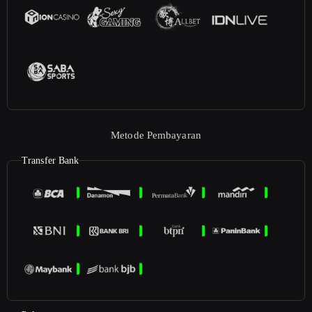
Metode Pembayaran
Transfer Bank