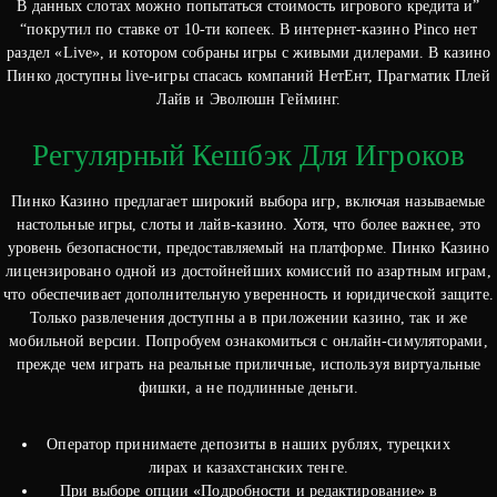
В данных слотах можно попытаться стоимость игрового кредита и”
“покрутил по ставке от 10-ти копеек. В интернет-казино Pinco нет
раздел «Live», и котором собраны игры с живыми дилерами. В казино
Пинко доступны live-игры спасась компаний НетЕнт, Прагматик Плей
Лайв и Эволюшн Гейминг.
Регулярный Кешбэк Для Игроков
Пинко Казино предлагает широкий выбора игр, включая называемые
настольные игры, слоты и лайв-казино. Хотя, что более важнее, это
уровень безопасности, предоставляемый на платформе. Пинко Казино
лицензировано одной из достойнейших комиссий по азартным играм,
что обеспечивает дополнительную уверенность и юридической защите.
Только развлечения доступны а в приложении казино, так и же
мобильной версии. Попробуем ознакомиться с онлайн-симуляторами,
прежде чем играть на реальные приличные, используя виртуальные
фишки, а не подлинные деньги.
Оператор принимаете депозиты в наших рублях, турецких
лирах и казахстанских тенге.
При выборе опции «Подробности и редактирование» в