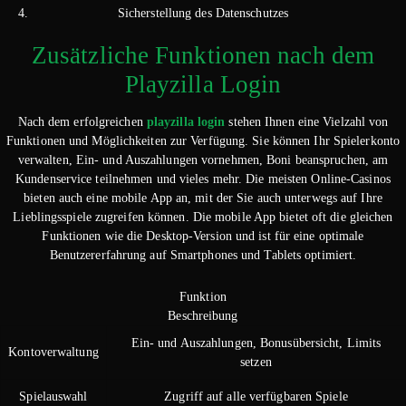
Sicherstellung des Datenschutzes
Zusätzliche Funktionen nach dem
Playzilla Login
Nach dem erfolgreichen
playzilla login
stehen Ihnen eine Vielzahl von
Funktionen und Möglichkeiten zur Verfügung. Sie können Ihr Spielerkonto
verwalten, Ein- und Auszahlungen vornehmen, Boni beanspruchen, am
Kundenservice teilnehmen und vieles mehr. Die meisten Online-Casinos
bieten auch eine mobile App an, mit der Sie auch unterwegs auf Ihre
Lieblingsspiele zugreifen können. Die mobile App bietet oft die gleichen
Funktionen wie die Desktop-Version und ist für eine optimale
Benutzererfahrung auf Smartphones und Tablets optimiert.
Funktion
Beschreibung
Ein- und Auszahlungen, Bonusübersicht, Limits
Kontoverwaltung
setzen
Spielauswahl
Zugriff auf alle verfügbaren Spiele