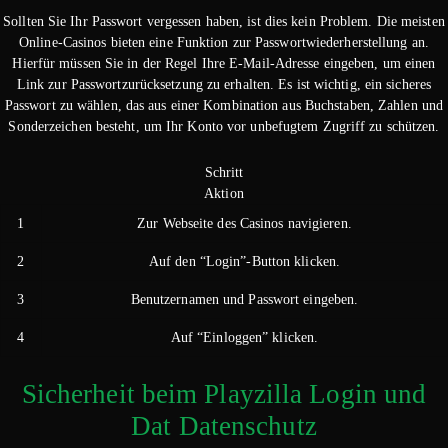
Sollten Sie Ihr Passwort vergessen haben, ist dies kein Problem. Die meisten
Online-Casinos bieten eine Funktion zur Passwortwiederherstellung an.
Hierfür müssen Sie in der Regel Ihre E-Mail-Adresse eingeben, um einen
Link zur Passwortzurücksetzung zu erhalten. Es ist wichtig, ein sicheres
Passwort zu wählen, das aus einer Kombination aus Buchstaben, Zahlen und
Sonderzeichen besteht, um Ihr Konto vor unbefugtem Zugriff zu schützen.
Schritt
Aktion
1
Zur Webseite des Casinos navigieren.
2
Auf den “Login”-Button klicken.
3
Benutzernamen und Passwort eingeben.
4
Auf “Einloggen” klicken.
Sicherheit beim Playzilla Login und
Dat Datenschutz