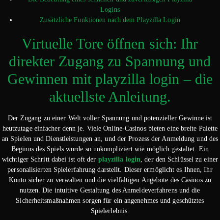
Logins
Zusätzliche Funktionen nach dem Playzilla Login
Virtuelle Tore öffnen sich: Ihr
direkter Zugang zu Spannung und
Gewinnen mit playzilla login – die
aktuellste Anleitung.
Der Zugang zu einer Welt voller Spannung und potenzieller Gewinne ist
heutzutage einfacher denn je. Viele Online-Casinos bieten eine breite Palette
an Spielen und Dienstleistungen an, und der Prozess der Anmeldung und des
Beginns des Spiels wurde so unkompliziert wie möglich gestaltet. Ein
wichtiger Schritt dabei ist oft der
playzilla login
, der den Schlüssel zu einer
personalisierten Spielerfahrung darstellt. Dieser ermöglicht es Ihnen, Ihr
Konto sicher zu verwalten und die vielfältigen Angebote des Casinos zu
nutzen. Die intuitive Gestaltung des Anmeldeverfahrens und die
Sicherheitsmaßnahmen sorgen für ein angenehmes und geschütztes
Spielerlebnis.