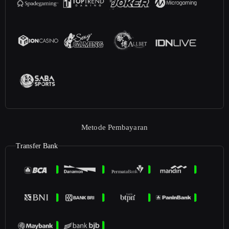
Metode Pembayaran
Transfer Bank