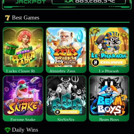
Best Games
Lucky Clover Riches
Almighty Zeus Wilds™
Le Pharaoh
Fortune Snake
SixSixSix
Beam Boys
Daily Wins