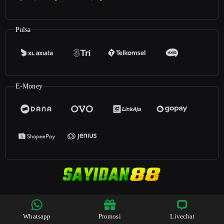
Pulsa
E-Money
©2025
Sayidan88
. All rights reserved | 18+
Whatsapp
Promosi
Livechat