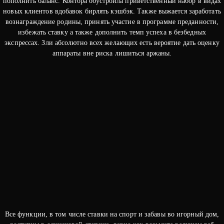
пополнить баланс. Контора обустроила приветственный набор в видах
новых клиентов вдобавок бирлять кэшбэк. Также выжается заработать
вознаграждение родины, принять участие в программе преданности,
избежать ставку а также дополнить темп успеха в безбедных
экспрессах. Зли абсолютно всех желающих есть вероятие дать оценку
аппараты вне риска лишиться аржаны.
Все функции, в том числе ставки на спорт и забавы во игорный дом,