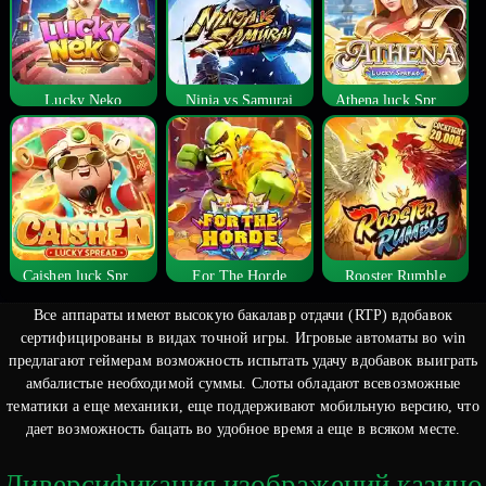
Lucky Neko
Ninja vs Samurai
Athena luck Spread
Caishen luck Spread
For The Horde
Rooster Rumble
Все аппараты имеют высокую бакалавр отдачи (RTP) вдобавок
сертифицированы в видах точной игры. Игровые автоматы во win
предлагают геймерам возможность испытать удачу вдобавок выиграть
амбалистые необходимой суммы.
Слоты обладают всевозможные
тематики а еще механики, еще поддерживают мобильную версию, что
дает возможность бацать во удобное время а еще в всяком месте.
Диверсификация изображений казино