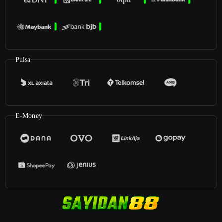
Pulsa
E-Money