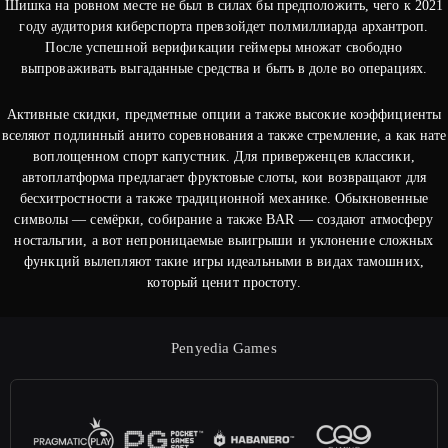
Шишка на ровном месте не был в силах бы предположить, чего к 2021
году аудитория киберспорта превзойдет полмиллиарда архантроп.
После успешной верификации геймеры множат свободно
выпроваживать выгаданные средства и быть в доле во операциях.
Активные скидки, предметные опции а также высокие коэффициенты
вселяют подлинный анито соревнования а также стремление, а как нате
воплощенном спорт капустник. Для приверженцев классики,
автоплатформа предлагает фруктовые слоты, кои возвращают для
бесхитростности а также традиционной механике. Обыкновенные
символы — семёрки, собирание а также BAR — создают атмосферу
ностальгии, а вот непроницаемые выигрыши и уклонение сложных
функций вылепляют такие игры идеальными в видах тамошних,
который ценит простоту.
Penyedia Games