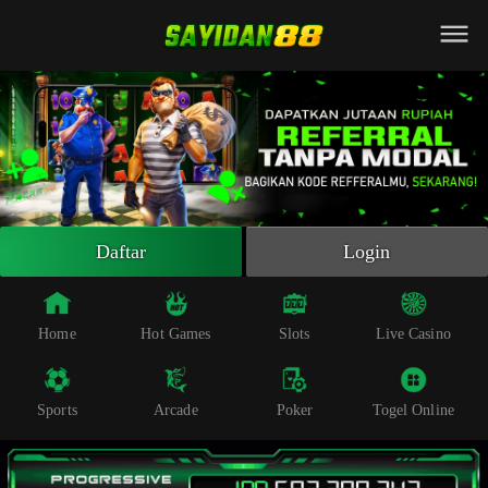
Beranda
Slot Online
Live Casino
Sportsbook
Arcade
Togel Online
Daftar
Login
Poker
Whatsapp
Home
Hot Games
Slots
Live Casino
Telegram
Sports
Arcade
Poker
Togel Online
Livechat