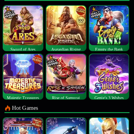
Sword of Ares
Asgardian Rising
Empty the Bank
Majestic Treasures
Rise of Samurai
Genie's 3 Wishes
Hot Games