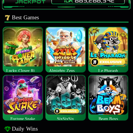
Best Games
Lucky Clover Riches
Almighty Zeus Wilds™
Le Pharaoh
Fortune Snake
SixSixSix
Beam Boys
Daily Wins