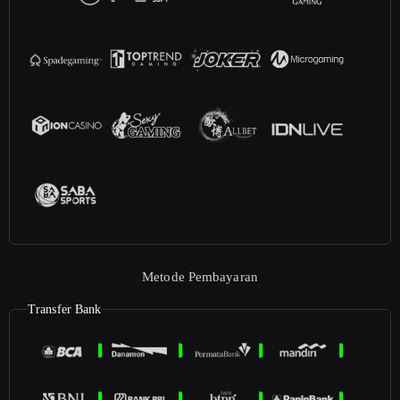
Metode Pembayaran
Transfer Bank